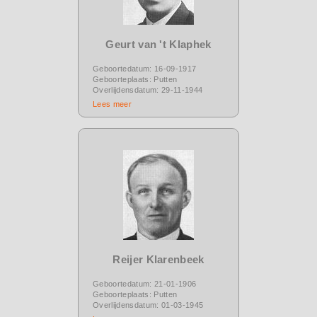
Geurt van 't Klaphek
Geboortedatum: 16-09-1917
Geboorteplaats: Putten
Overlijdensdatum: 29-11-1944
Lees meer
Reijer Klarenbeek
Geboortedatum: 21-01-1906
Geboorteplaats: Putten
Overlijdensdatum: 01-03-1945