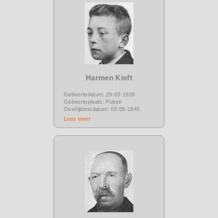
Harmen Kieft
Geboortedatum: 29-03-1926
Geboorteplaats: Putten
Overlijdensdatum: 03-05-1945
Lees meer