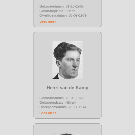
Geboortedatum: 01-10-1902
Geboorteplaats: Putten
Overlijdensdatum: 06-09-1979
Lees meer
Henri van de Kamp
Geboortedatum: 25-06-1922
Geboorteplaats: Nijkerk
Overlijdensdatum: 28-11-1944
Lees meer