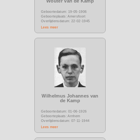
Wouter van de Kamp
Geboortedatum: 19-05-1906
Geboorteplaats: Amersfoort
Overlijdensdatum: 22-02-1945
Lees meer
Wilhelmus Johannes van
de Kamp
Geboortedatum: 01-06-1926
Geboorteplaats: Arnhem
Overlijdensdatum: 07-11-1944
Lees meer