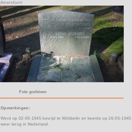
Amersfoort:
Foto grafsteen
Opmerkingen:
Werd op 02-05-1945 bevrijd te Wöbbelin en keerde op 26-05-1945
weer terug in Nederland.