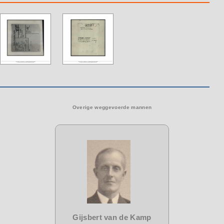
Overige weggevoerde mannen
Gijsbert van de Kamp