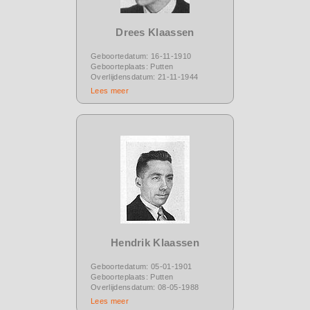
Drees Klaassen
Geboortedatum: 16-11-1910
Geboorteplaats: Putten
Overlijdensdatum: 21-11-1944
Lees meer
Hendrik Klaassen
Geboortedatum: 05-01-1901
Geboorteplaats: Putten
Overlijdensdatum: 08-05-1988
Lees meer