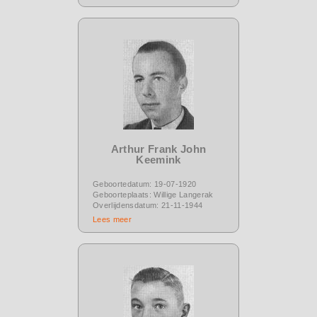
Arthur Frank John
Keemink
Geboortedatum: 19-07-1920
Geboorteplaats: Willige Langerak
Overlijdensdatum: 21-11-1944
Lees meer