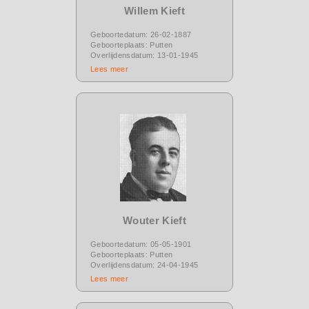
Willem Kieft
Geboortedatum: 26-02-1887
Geboorteplaats: Putten
Overlijdensdatum: 13-01-1945
Lees meer
Wouter Kieft
Geboortedatum: 05-05-1901
Geboorteplaats: Putten
Overlijdensdatum: 24-04-1945
Lees meer