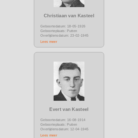
Christiaan van Kasteel
Geboortedatum: 18-05-1926
Geboorteplaats: Putten
Overlijdensdatum: 23-02-1945
Lees meer
Evert van Kasteel
Geboortedatum: 16-08-1914
Geboorteplaats: Putten
Overlijdensdatum: 12-04-1945
Lees meer