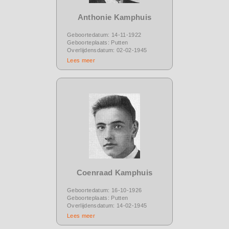
Anthonie Kamphuis
Geboortedatum: 14-11-1922
Geboorteplaats: Putten
Overlijdensdatum: 02-02-1945
Lees meer
Coenraad Kamphuis
Geboortedatum: 16-10-1926
Geboorteplaats: Putten
Overlijdensdatum: 14-02-1945
Lees meer