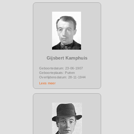
Gijsbert Kamphuis
Geboortedatum: 23-06-1907
Geboorteplaats: Putten
Overlijdensdatum: 28-11-1944
Lees meer