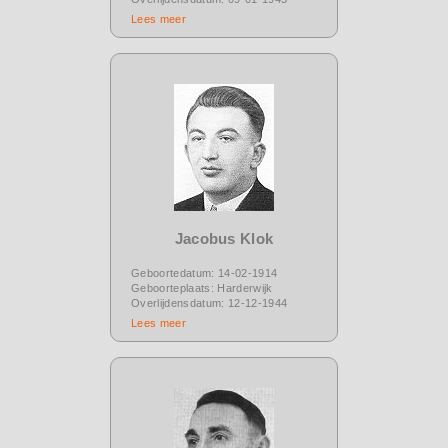
Lees meer
Jacobus Klok
Geboortedatum: 14-02-1914
Geboorteplaats: Harderwijk
Overlijdensdatum: 12-12-1944
Lees meer