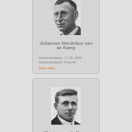
Johannes Hendrikus van
de Kamp
Geboortedatum: 17-05-1894
Geboorteplaats: Heteren
Lees meer