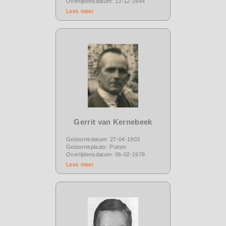
Overlijdensdatum: 13-12-1944
Lees meer
Gerrit van Kernebeek
Geboortedatum: 27-04-1903
Geboorteplaats: Putten
Overlijdensdatum: 06-02-1978
Lees meer