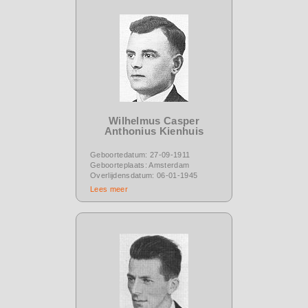
Wilhelmus Casper
Anthonius Kienhuis
Geboortedatum: 27-09-1911
Geboorteplaats: Amsterdam
Overlijdensdatum: 06-01-1945
Lees meer