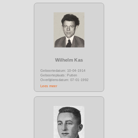
Wilhelm Kas
Geboortedatum: 10-04-1914
Geboorteplaats: Putten
Overlijdensdatum: 07-01-1992
Lees meer