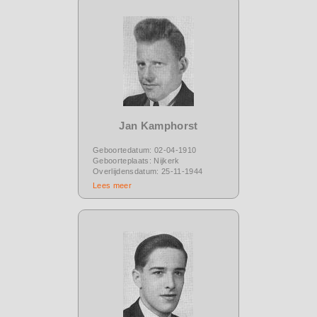
Jan Kamphorst
Geboortedatum: 02-04-1910
Geboorteplaats: Nijkerk
Overlijdensdatum: 25-11-1944
Lees meer