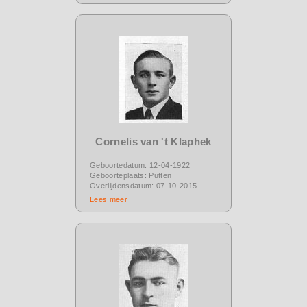
Cornelis van 't Klaphek
Geboortedatum: 12-04-1922
Geboorteplaats: Putten
Overlijdensdatum: 07-10-2015
Lees meer