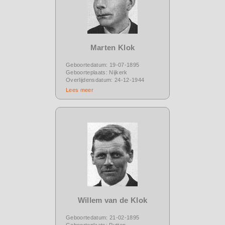
Marten Klok
Geboortedatum: 19-07-1895
Geboorteplaats: Nijkerk
Overlijdensdatum: 24-12-1944
Lees meer
Willem van de Klok
Geboortedatum: 21-02-1895
Geboorteplaats: Putten