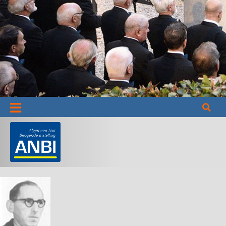
Informatie