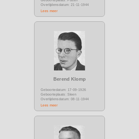
Overlijdensdatum: 21-11-1944
Lees meer
Berend Klomp
Geboortedatum: 17-09-1926
Geboorteplaats: Sleen
Overlijdensdatum: 08-11-1944
Lees meer