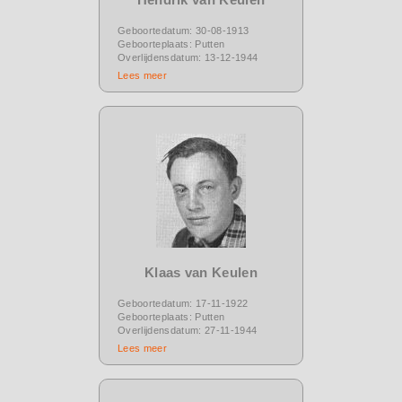
Geboortedatum: 30-08-1913
Geboorteplaats: Putten
Overlijdensdatum: 13-12-1944
Lees meer
Klaas van Keulen
Geboortedatum: 17-11-1922
Geboorteplaats: Putten
Overlijdensdatum: 27-11-1944
Lees meer