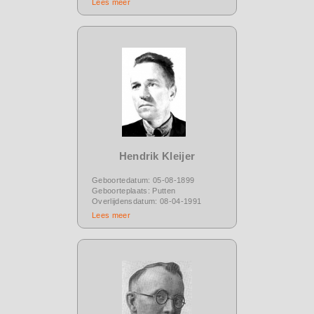
Lees meer
Hendrik Kleijer
Geboortedatum: 05-08-1899
Geboorteplaats: Putten
Overlijdensdatum: 08-04-1991
Lees meer