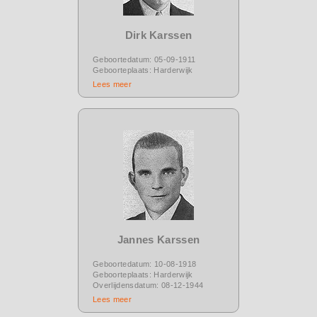
Dirk Karssen
Geboortedatum: 05-09-1911
Geboorteplaats: Harderwijk
Lees meer
Jannes Karssen
Geboortedatum: 10-08-1918
Geboorteplaats: Harderwijk
Overlijdensdatum: 08-12-1944
Lees meer