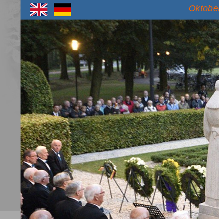
Oktober