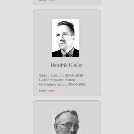
Hendrik Kleijer
Geboortedatum: 05-08-1899
Geboorteplaats: Putten
Overlijdensdatum: 08-04-1991
Lees meer