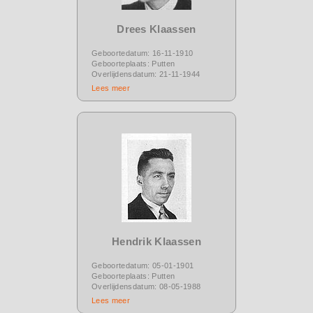
Drees Klaassen
Geboortedatum: 16-11-1910
Geboorteplaats: Putten
Overlijdensdatum: 21-11-1944
Lees meer
Hendrik Klaassen
Geboortedatum: 05-01-1901
Geboorteplaats: Putten
Overlijdensdatum: 08-05-1988
Lees meer