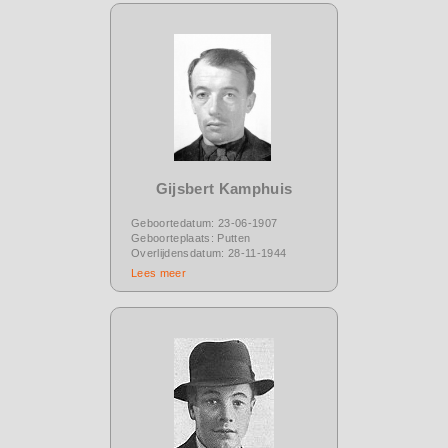
Gijsbert Kamphuis
Geboortedatum: 23-06-1907
Geboorteplaats: Putten
Overlijdensdatum: 28-11-1944
Lees meer