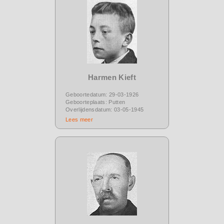
Harmen Kieft
Geboortedatum: 29-03-1926
Geboorteplaats: Putten
Overlijdensdatum: 03-05-1945
Lees meer