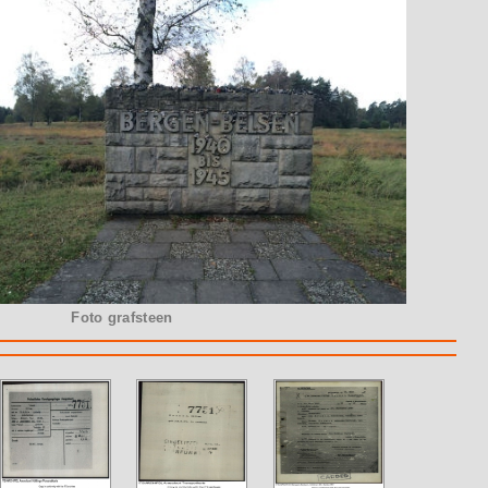
Foto grafsteen