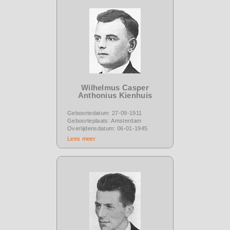
Wilhelmus Casper
Anthonius Kienhuis
Geboortedatum: 27-09-1911
Geboorteplaats: Amsterdam
Overlijdensdatum: 06-01-1945
Lees meer