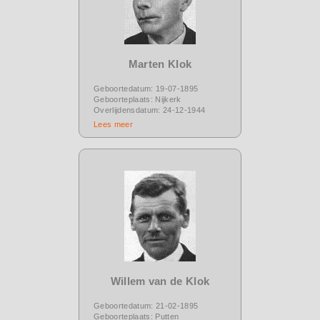
Marten Klok
Geboortedatum: 19-07-1895
Geboorteplaats: Nijkerk
Overlijdensdatum: 24-12-1944
Lees meer
Willem van de Klok
Geboortedatum: 21-02-1895
Geboorteplaats: Putten