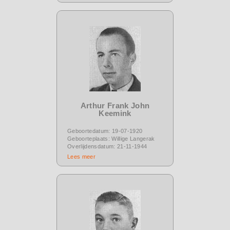
Arthur Frank John
Keemink
Geboortedatum: 19-07-1920
Geboorteplaats: Willige Langerak
Overlijdensdatum: 21-11-1944
Lees meer