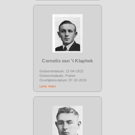
Cornelis van 't Klaphek
Geboortedatum: 12-04-1922
Geboorteplaats: Putten
Overlijdensdatum: 07-10-2015
Lees meer