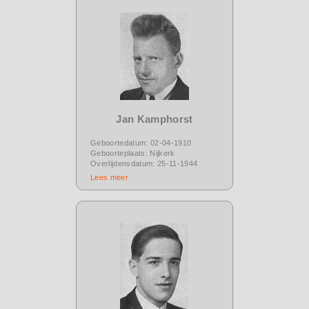
Jan Kamphorst
Geboortedatum: 02-04-1910
Geboorteplaats: Nijkerk
Overlijdensdatum: 25-11-1944
Lees meer