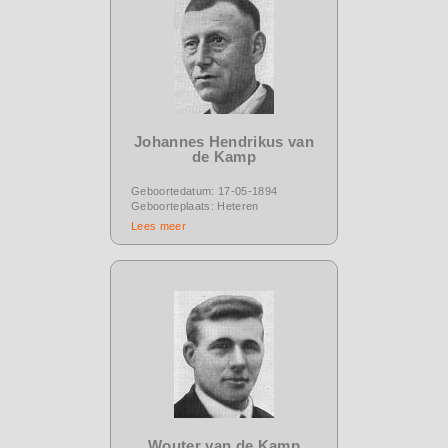
Johannes Hendrikus van
de Kamp
Geboortedatum: 17-05-1894
Geboorteplaats: Heteren
Lees meer
Wouter van de Kamp