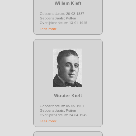
Willem Kieft
Geboortedatum: 26-02-1887
Geboorteplaats: Putten
Overlijdensdatum: 13-01-1945
Lees meer
Wouter Kieft
Geboortedatum: 05-05-1901
Geboorteplaats: Putten
Overlijdensdatum: 24-04-1945
Lees meer