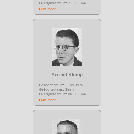
Overlijdensdatum: 21-11-1944
Lees meer
Berend Klomp
Geboortedatum: 17-09-1926
Geboorteplaats: Sleen
Overlijdensdatum: 08-11-1944
Lees meer