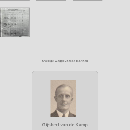
Overige weggevoerde mannen
Gijsbert van de Kamp