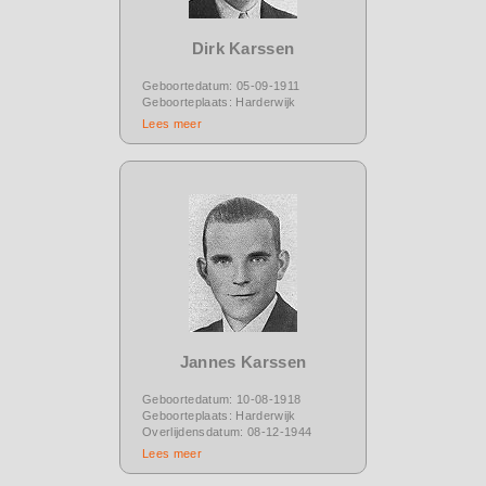
Dirk Karssen
Geboortedatum: 05-09-1911
Geboorteplaats: Harderwijk
Lees meer
Jannes Karssen
Geboortedatum: 10-08-1918
Geboorteplaats: Harderwijk
Overlijdensdatum: 08-12-1944
Lees meer