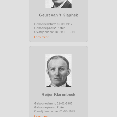
Geurt van 't Klaphek
Geboortedatum: 16-09-1917
Geboorteplaats: Putten
Overlijdensdatum: 29-11-1944
Lees meer
Reijer Klarenbeek
Geboortedatum: 21-01-1906
Geboorteplaats: Putten
Overlijdensdatum: 01-03-1945
Lees meer