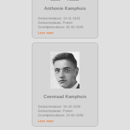
Anthonie Kamphuis
Geboortedatum: 14-11-1922
Geboorteplaats: Putten
Overlijdensdatum: 02-02-1945
Lees meer
Coenraad Kamphuis
Geboortedatum: 16-10-1926
Geboorteplaats: Putten
Overlijdensdatum: 14-02-1945
Lees meer