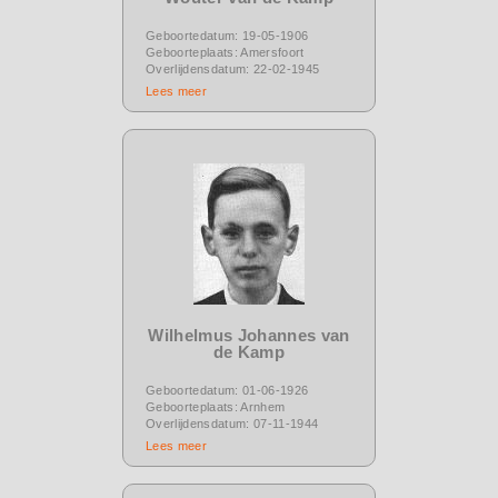
Geboortedatum: 19-05-1906
Geboorteplaats: Amersfoort
Overlijdensdatum: 22-02-1945
Lees meer
Wilhelmus Johannes van
de Kamp
Geboortedatum: 01-06-1926
Geboorteplaats: Arnhem
Overlijdensdatum: 07-11-1944
Lees meer