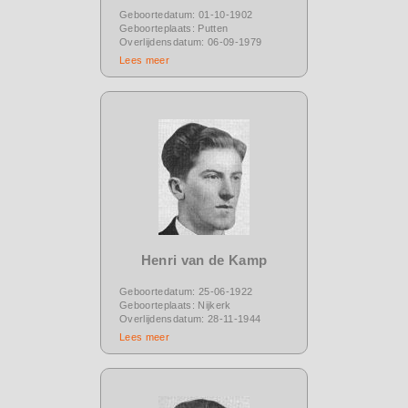
Geboortedatum: 01-10-1902
Geboorteplaats: Putten
Overlijdensdatum: 06-09-1979
Lees meer
Henri van de Kamp
Geboortedatum: 25-06-1922
Geboorteplaats: Nijkerk
Overlijdensdatum: 28-11-1944
Lees meer