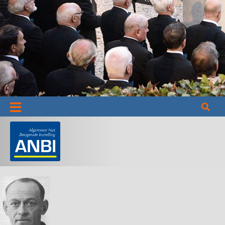
Informatie