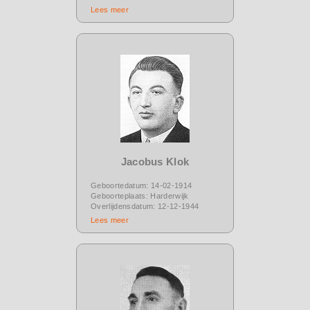
Lees meer
Jacobus Klok
Geboortedatum: 14-02-1914
Geboorteplaats: Harderwijk
Overlijdensdatum: 12-12-1944
Lees meer