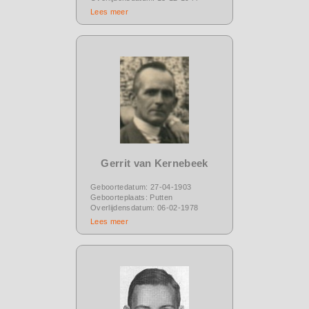
Lees meer
Gerrit van Kernebeek
Geboortedatum: 27-04-1903
Geboorteplaats: Putten
Overlijdensdatum: 06-02-1978
Lees meer