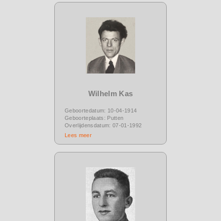
Wilhelm Kas
Geboortedatum: 10-04-1914
Geboorteplaats: Putten
Overlijdensdatum: 07-01-1992
Lees meer