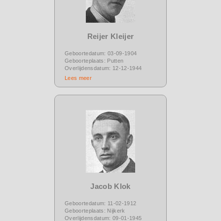
Reijer Kleijer
Geboortedatum: 03-09-1904
Geboorteplaats: Putten
Overlijdensdatum: 12-12-1944
Lees meer
Jacob Klok
Geboortedatum: 11-02-1912
Geboorteplaats: Nijkerk
Overlijdensdatum: 09-01-1945