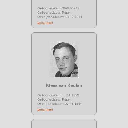
Geboortedatum: 30-08-1913
Geboorteplaats: Putten
Overlijdensdatum: 13-12-1944
Lees meer
Klaas van Keulen
Geboortedatum: 17-11-1922
Geboorteplaats: Putten
Overlijdensdatum: 27-11-1944
Lees meer