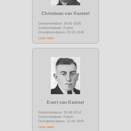
Christiaan van Kasteel
Geboortedatum: 18-05-1926
Geboorteplaats: Putten
Overlijdensdatum: 23-02-1945
Lees meer
Evert van Kasteel
Geboortedatum: 16-08-1914
Geboorteplaats: Putten
Overlijdensdatum: 12-04-1945
Lees meer