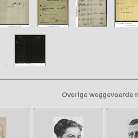
Overige weggevoerde