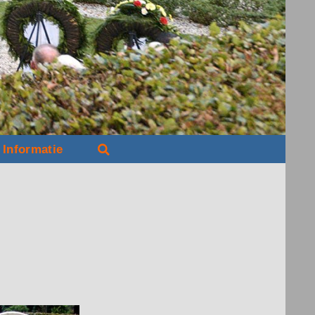
Informatie