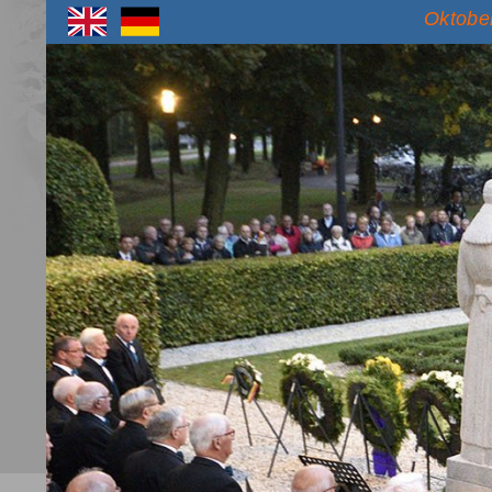
Oktober