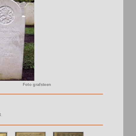
Foto grafsteen
4.