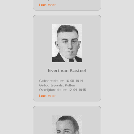
Lees meer
Evert van Kasteel
Geboortedatum: 16-08-1914
Geboorteplaats: Putten
Overlijdensdatum: 12-04-1945
Lees meer