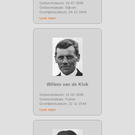
Geboortedatum: 19-07-1895
Geboorteplaats: Nijkerk
Overlijdensdatum: 24-12-1944
Lees meer
Willem van de Klok
Geboortedatum: 21-02-1895
Geboorteplaats: Putten
Overlijdensdatum: 21-11-1944
Lees meer