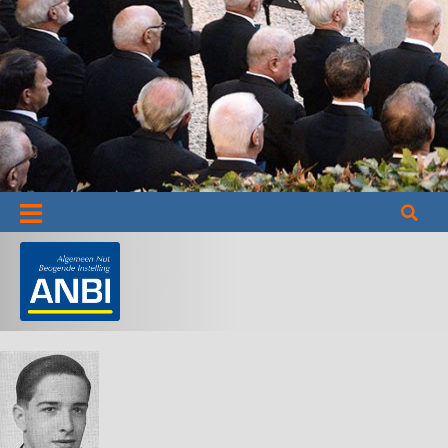
Informatie