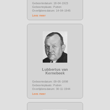
Geboortedatum: 18-04-1923
Geboorteplaats: Putten
Overlijdensdatum: 14-04-1945
Lees meer
Lubbertus van
Kernebeek
Geboortedatum: 09-05-1898
Geboorteplaats: Putten
Overlijdensdatum: 30-11-1944
Lees meer