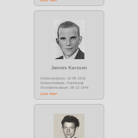
Jannes Karssen
Geboortedatum: 10-08-1918
Geboorteplaats: Harderwijk
Overlijdensdatum: 08-12-1944
Lees meer