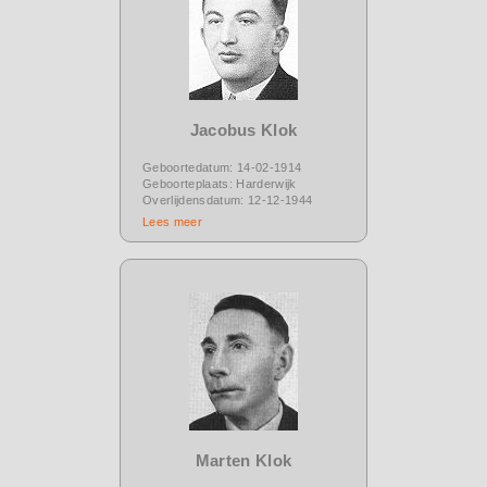
Jacobus Klok
Geboortedatum: 14-02-1914
Geboorteplaats: Harderwijk
Overlijdensdatum: 12-12-1944
Lees meer
Marten Klok