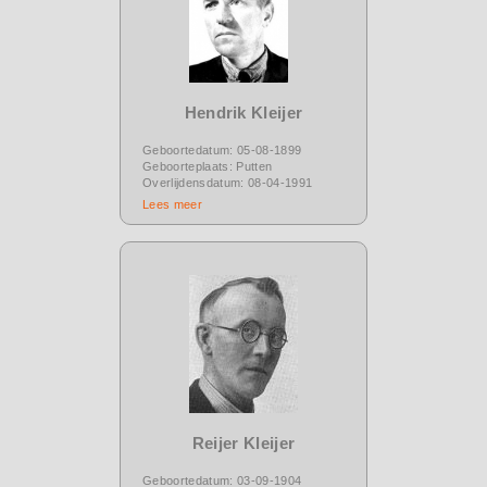
Hendrik Kleijer
Geboortedatum: 05-08-1899
Geboorteplaats: Putten
Overlijdensdatum: 08-04-1991
Lees meer
Reijer Kleijer
Geboortedatum: 03-09-1904