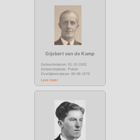
Gijsbert van de Kamp
Geboortedatum: 01-10-1902
Geboorteplaats: Putten
Overlijdensdatum: 06-09-1979
Lees meer