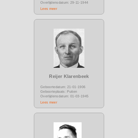
Overlijdensdatum: 29-11-1944
Lees meer
Reijer Klarenbeek
Geboortedatum: 21-01-1906
Geboorteplaats: Putten
Overlijdensdatum: 01-03-1945
Lees meer