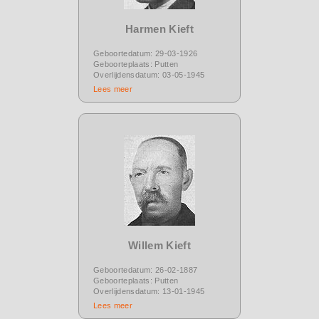
Harmen Kieft
Geboortedatum: 29-03-1926
Geboorteplaats: Putten
Overlijdensdatum: 03-05-1945
Lees meer
Willem Kieft
Geboortedatum: 26-02-1887
Geboorteplaats: Putten
Overlijdensdatum: 13-01-1945
Lees meer