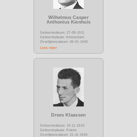
Wilhelmus Casper
Anthonius Kienhuis
Geboortedatum: 27-09-1911
Geboorteplaats: Amsterdam
Overlijdensdatum: 06-01-1945
Lees meer
Drees Klaassen
Geboortedatum: 16-11-1910
Geboorteplaats: Putten
Overlijdensdatum: 21-11-1944