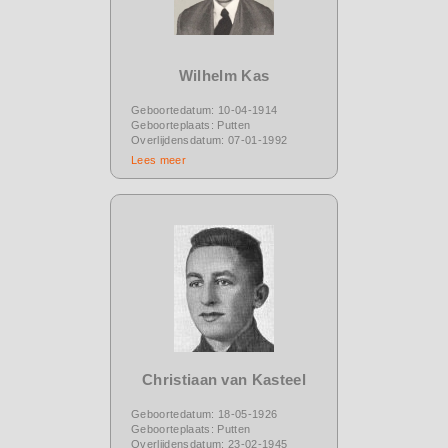
Wilhelm Kas
Geboortedatum: 10-04-1914
Geboorteplaats: Putten
Overlijdensdatum: 07-01-1992
Lees meer
Christiaan van Kasteel
Geboortedatum: 18-05-1926
Geboorteplaats: Putten
Overlijdensdatum: 23-02-1945