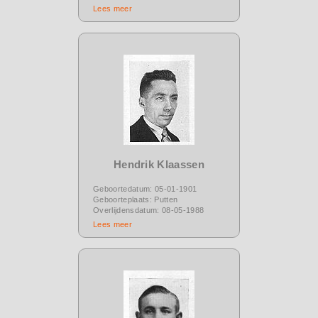
Lees meer
Hendrik Klaassen
Geboortedatum: 05-01-1901
Geboorteplaats: Putten
Overlijdensdatum: 08-05-1988
Lees meer