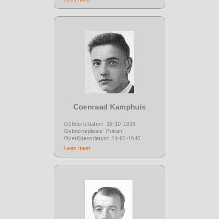
Coenraad Kamphuis
Geboortedatum: 16-10-1926
Geboorteplaats: Putten
Overlijdensdatum: 14-02-1945
Lees meer