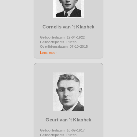
Cornelis van 't Klaphek
Geboortedatum: 12-04-1922
Geboorteplaats: Putten
Overlijdensdatum: 07-10-2015
Lees meer
Geurt van 't Klaphek
Geboortedatum: 16-09-1917
Geboorteplaats: Putten