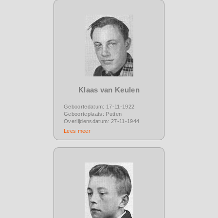
Klaas van Keulen
Geboortedatum: 17-11-1922
Geboorteplaats: Putten
Overlijdensdatum: 27-11-1944
Lees meer