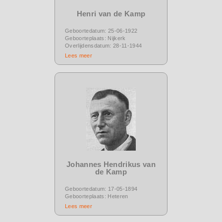
Henri van de Kamp
Geboortedatum: 25-06-1922
Geboorteplaats: Nijkerk
Overlijdensdatum: 28-11-1944
Lees meer
Johannes Hendrikus van
de Kamp
Geboortedatum: 17-05-1894
Geboorteplaats: Heteren
Lees meer