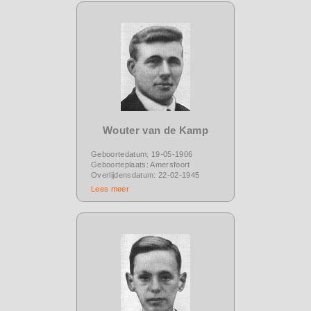
Wouter van de Kamp
Geboortedatum: 19-05-1906
Geboorteplaats: Amersfoort
Overlijdensdatum: 22-02-1945
Lees meer