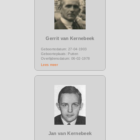
Gerrit van Kernebeek
Geboortedatum: 27-04-1903
Geboorteplaats: Putten
Overlijdensdatum: 06-02-1978
Lees meer
Jan van Kernebeek