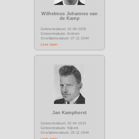
Wilhelmus Johannes van
de Kamp
Geboortedatum: 01-06-1926
Geboorteplaats: Arnhem
Overlijdensdatum: 07-11-1944
Lees meer
Jan Kamphorst
Geboortedatum: 02-04-1910
Geboorteplaats: Nijkerk
Overlijdensdatum: 25-11-1944
Lees meer