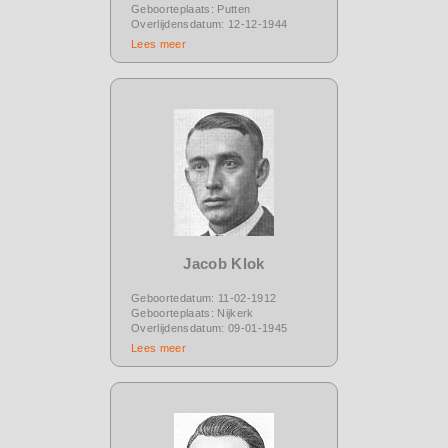
Geboorteplaats: Putten
Overlijdensdatum: 12-12-1944
Lees meer
Jacob Klok
Geboortedatum: 11-02-1912
Geboorteplaats: Nijkerk
Overlijdensdatum: 09-01-1945
Lees meer