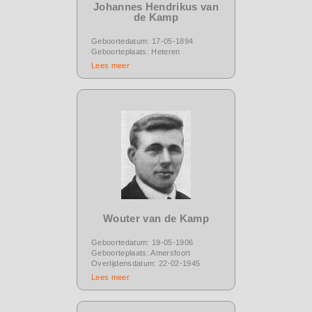
Johannes Hendrikus van
de Kamp
Geboortedatum: 17-05-1894
Geboorteplaats: Heteren
Lees meer
Wouter van de Kamp
Geboortedatum: 19-05-1906
Geboorteplaats: Amersfoort
Overlijdensdatum: 22-02-1945
Lees meer