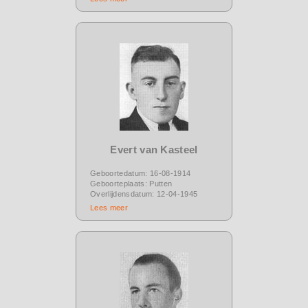
Evert van Kasteel
Geboortedatum: 16-08-1914
Geboorteplaats: Putten
Overlijdensdatum: 12-04-1945
Lees meer