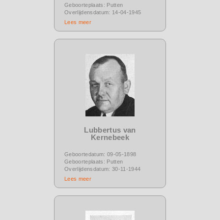
Geboorteplaats: Putten
Overlijdensdatum: 14-04-1945
Lees meer
Lubbertus van
Kernebeek
Geboortedatum: 09-05-1898
Geboorteplaats: Putten
Overlijdensdatum: 30-11-1944
Lees meer