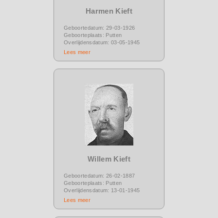
Harmen Kieft
Geboortedatum: 29-03-1926
Geboorteplaats: Putten
Overlijdensdatum: 03-05-1945
Lees meer
Willem Kieft
Geboortedatum: 26-02-1887
Geboorteplaats: Putten
Overlijdensdatum: 13-01-1945
Lees meer