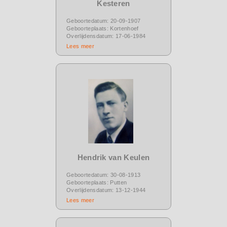
Kesteren
Geboortedatum: 20-09-1907
Geboorteplaats: Kortenhoef
Overlijdensdatum: 17-06-1984
Lees meer
Hendrik van Keulen
Geboortedatum: 30-08-1913
Geboorteplaats: Putten
Overlijdensdatum: 13-12-1944
Lees meer