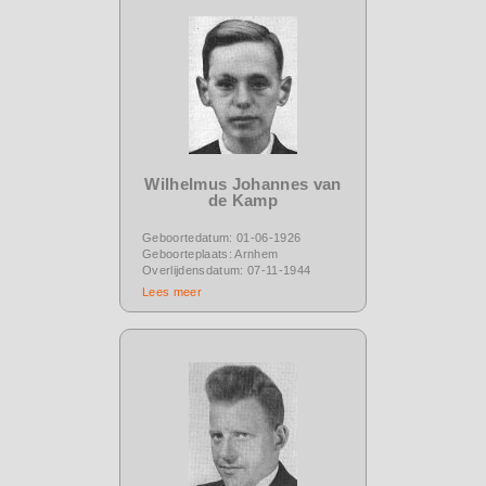
Wilhelmus Johannes van
de Kamp
Geboortedatum: 01-06-1926
Geboorteplaats: Arnhem
Overlijdensdatum: 07-11-1944
Lees meer