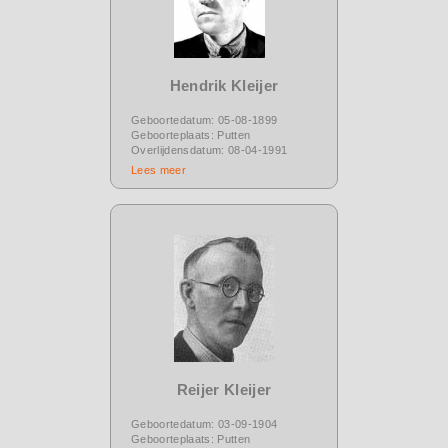
Hendrik Kleijer
Geboortedatum: 05-08-1899
Geboorteplaats: Putten
Overlijdensdatum: 08-04-1991
Lees meer
Reijer Kleijer
Geboortedatum: 03-09-1904
Geboorteplaats: Putten