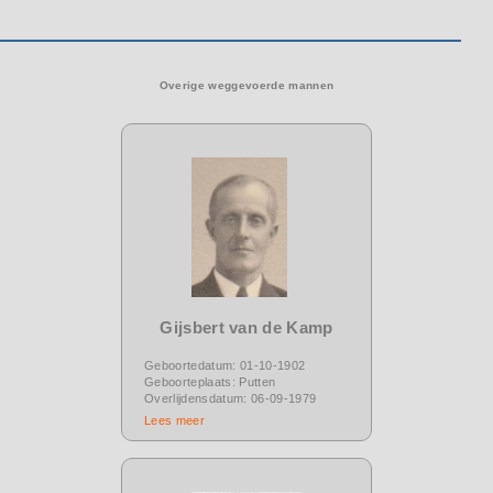
Overige weggevoerde mannen
Gijsbert van de Kamp
Geboortedatum: 01-10-1902
Geboorteplaats: Putten
Overlijdensdatum: 06-09-1979
Lees meer