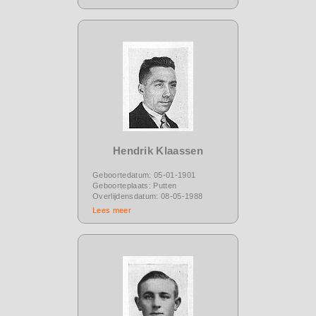
Hendrik Klaassen
Geboortedatum: 05-01-1901
Geboorteplaats: Putten
Overlijdensdatum: 08-05-1988
Lees meer