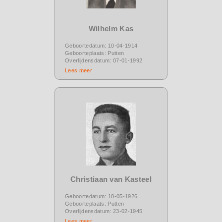
Wilhelm Kas
Geboortedatum: 10-04-1914
Geboorteplaats: Putten
Overlijdensdatum: 07-01-1992
Lees meer
Christiaan van Kasteel
Geboortedatum: 18-05-1926
Geboorteplaats: Putten
Overlijdensdatum: 23-02-1945
Lees meer