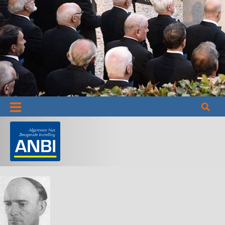
Informatie