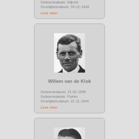
Geboorteplaats: Nijkerk
Overlijdensdatum: 24-12-1944
Lees meer
Willem van de Klok
Geboortedatum: 21-02-1895
Geboorteplaats: Putten
Overlijdensdatum: 21-11-1944
Lees meer