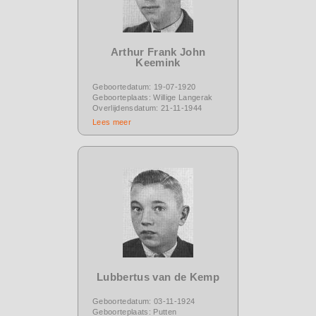
Arthur Frank John
Keemink
Geboortedatum: 19-07-1920
Geboorteplaats: Willige Langerak
Overlijdensdatum: 21-11-1944
Lees meer
Lubbertus van de Kemp
Geboortedatum: 03-11-1924
Geboorteplaats: Putten