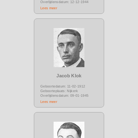
Overlijdensdatum: 12-12-1944
Lees meer
Jacob Klok
Geboortedatum: 11-02-1912
Geboorteplaats: Nijkerk
Overlijdensdatum: 09-01-1945
Lees meer