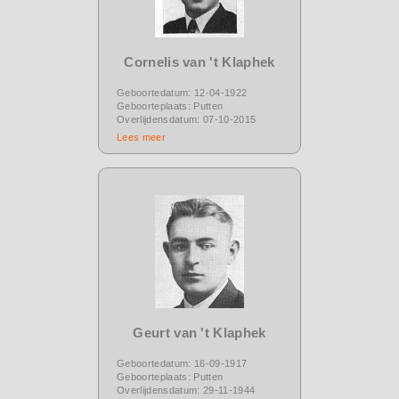
Cornelis van 't Klaphek
Geboortedatum: 12-04-1922
Geboorteplaats: Putten
Overlijdensdatum: 07-10-2015
Lees meer
Geurt van 't Klaphek
Geboortedatum: 16-09-1917
Geboorteplaats: Putten
Overlijdensdatum: 29-11-1944