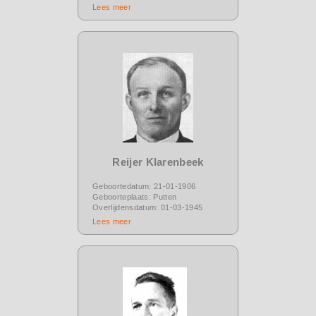
Lees meer
Reijer Klarenbeek
Geboortedatum: 21-01-1906
Geboorteplaats: Putten
Overlijdensdatum: 01-03-1945
Lees meer