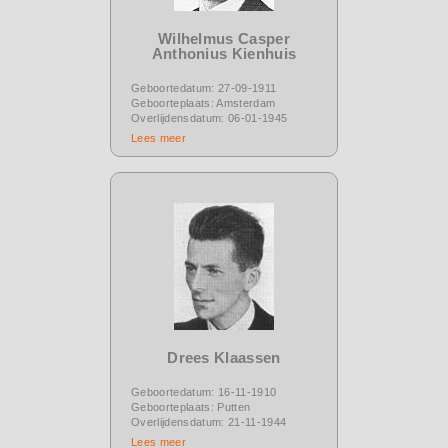
Wilhelmus Casper
Anthonius Kienhuis
Geboortedatum: 27-09-1911
Geboorteplaats: Amsterdam
Overlijdensdatum: 06-01-1945
Lees meer
Drees Klaassen
Geboortedatum: 16-11-1910
Geboorteplaats: Putten
Overlijdensdatum: 21-11-1944
Lees meer