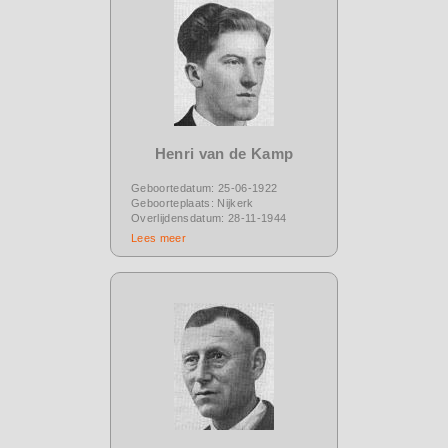
Henri van de Kamp
Geboortedatum: 25-06-1922
Geboorteplaats: Nijkerk
Overlijdensdatum: 28-11-1944
Lees meer