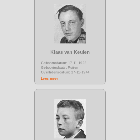
Klaas van Keulen
Geboortedatum: 17-11-1922
Geboorteplaats: Putten
Overlijdensdatum: 27-11-1944
Lees meer