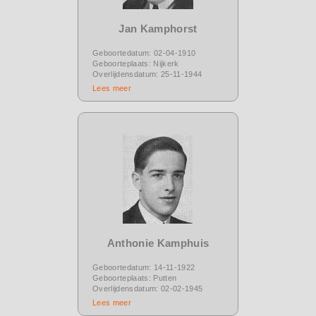
Jan Kamphorst
Geboortedatum: 02-04-1910
Geboorteplaats: Nijkerk
Overlijdensdatum: 25-11-1944
Lees meer
Anthonie Kamphuis
Geboortedatum: 14-11-1922
Geboorteplaats: Putten
Overlijdensdatum: 02-02-1945
Lees meer