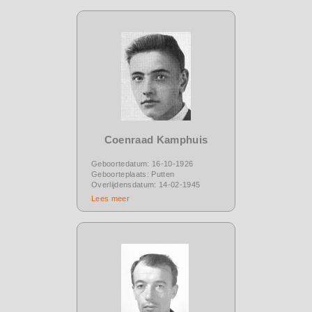
Coenraad Kamphuis
Geboortedatum: 16-10-1926
Geboorteplaats: Putten
Overlijdensdatum: 14-02-1945
Lees meer