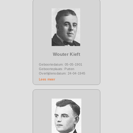
Wouter Kieft
Geboortedatum: 05-05-1901
Geboorteplaats: Putten
Overlijdensdatum: 24-04-1945
Lees meer