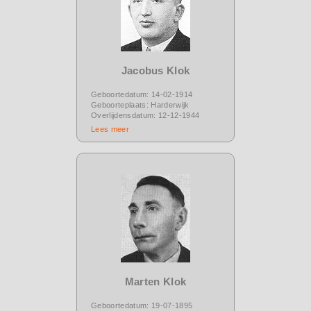
Jacobus Klok
Geboortedatum: 14-02-1914
Geboorteplaats: Harderwijk
Overlijdensdatum: 12-12-1944
Lees meer
Marten Klok
Geboortedatum: 19-07-1895