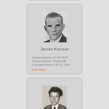
Jannes Karssen
Geboortedatum: 10-08-1918
Geboorteplaats: Harderwijk
Overlijdensdatum: 08-12-1944
Lees meer