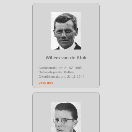
Willem van de Klok
Geboortedatum: 21-02-1895
Geboorteplaats: Putten
Overlijdensdatum: 21-11-1944
Lees meer