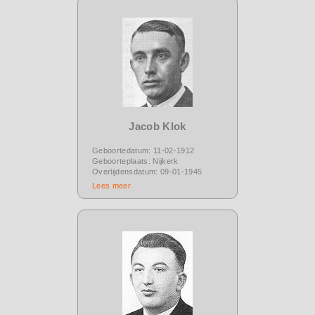
Jacob Klok
Geboortedatum: 11-02-1912
Geboorteplaats: Nijkerk
Overlijdensdatum: 09-01-1945
Lees meer