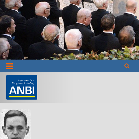
Informatie