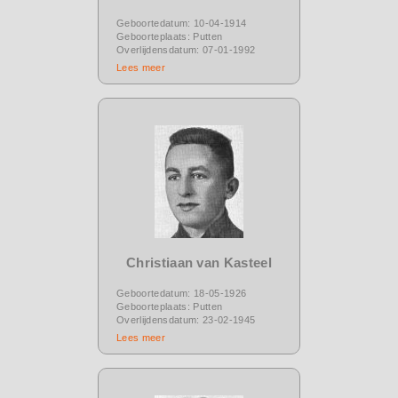
Geboortedatum: 10-04-1914
Geboorteplaats: Putten
Overlijdensdatum: 07-01-1992
Lees meer
Christiaan van Kasteel
Geboortedatum: 18-05-1926
Geboorteplaats: Putten
Overlijdensdatum: 23-02-1945
Lees meer