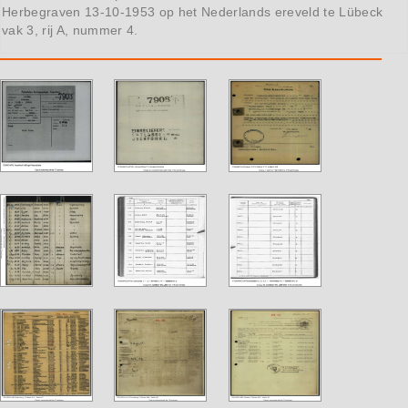
Herbegraven 13-10-1953 op het Nederlands ereveld te Lübeck
vak 3, rij A, nummer 4.