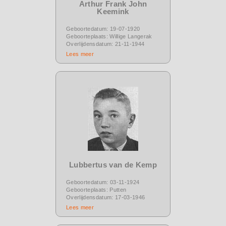
Arthur Frank John
Keemink
Geboortedatum: 19-07-1920
Geboorteplaats: Willige Langerak
Overlijdensdatum: 21-11-1944
Lees meer
Lubbertus van de Kemp
Geboortedatum: 03-11-1924
Geboorteplaats: Putten
Overlijdensdatum: 17-03-1946
Lees meer