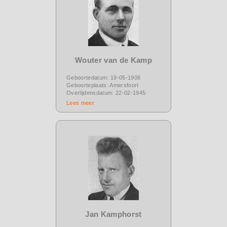
Wouter van de Kamp
Geboortedatum: 19-05-1906
Geboorteplaats: Amersfoort
Overlijdensdatum: 22-02-1945
Lees meer
Jan Kamphorst