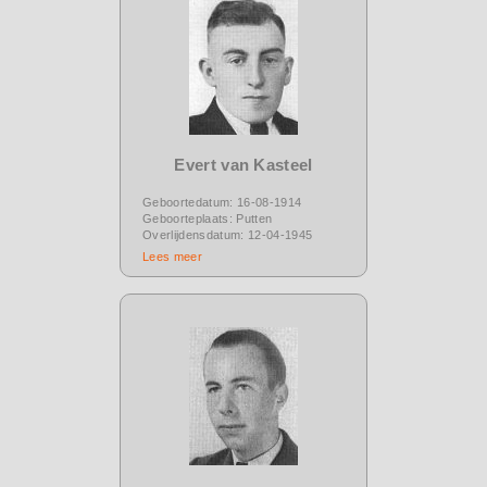
Evert van Kasteel
Geboortedatum: 16-08-1914
Geboorteplaats: Putten
Overlijdensdatum: 12-04-1945
Lees meer