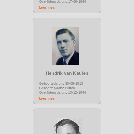
Overlijdensdatum: 17-06-1984
Lees meer
Hendrik van Keulen
Geboortedatum: 30-08-1913
Geboorteplaats: Putten
Overlijdensdatum: 13-12-1944
Lees meer