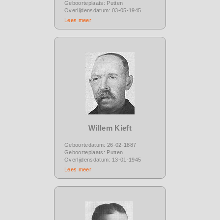
Geboorteplaats: Putten
Overlijdensdatum: 03-05-1945
Lees meer
Willem Kieft
Geboortedatum: 26-02-1887
Geboorteplaats: Putten
Overlijdensdatum: 13-01-1945
Lees meer