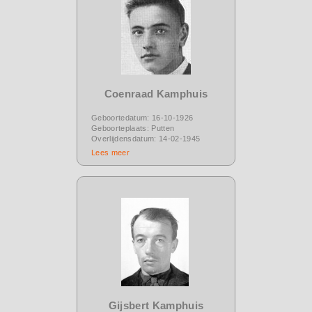
Coenraad Kamphuis
Geboortedatum: 16-10-1926
Geboorteplaats: Putten
Overlijdensdatum: 14-02-1945
Lees meer
Gijsbert Kamphuis