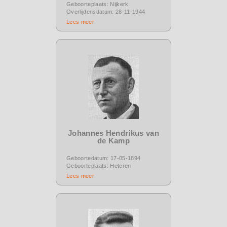
Geboorteplaats: Nijkerk
Overlijdensdatum: 28-11-1944
Lees meer
Johannes Hendrikus van
de Kamp
Geboortedatum: 17-05-1894
Geboorteplaats: Heteren
Lees meer