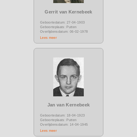
Gerrit van Kernebeek
Geboortedatum: 27-04-1903
Geboorteplaats: Putten
Overlijdensdatum: 06-02-1978
Lees meer
Jan van Kernebeek
Geboortedatum: 18-04-1923
Geboorteplaats: Putten
Overlijdensdatum: 14-04-1945
Lees meer