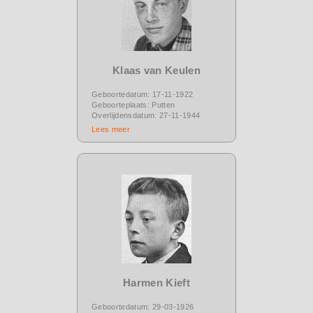
Klaas van Keulen
Geboortedatum: 17-11-1922
Geboorteplaats: Putten
Overlijdensdatum: 27-11-1944
Lees meer
Harmen Kieft
Geboortedatum: 29-03-1926