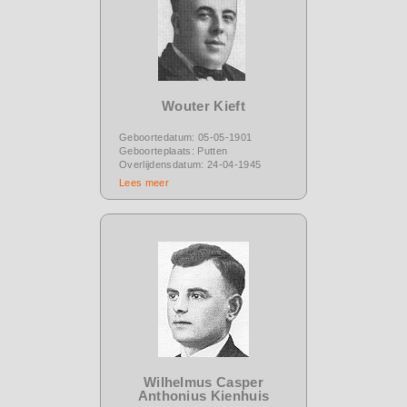
Wouter Kieft
Geboortedatum: 05-05-1901
Geboorteplaats: Putten
Overlijdensdatum: 24-04-1945
Lees meer
Wilhelmus Casper
Anthonius Kienhuis