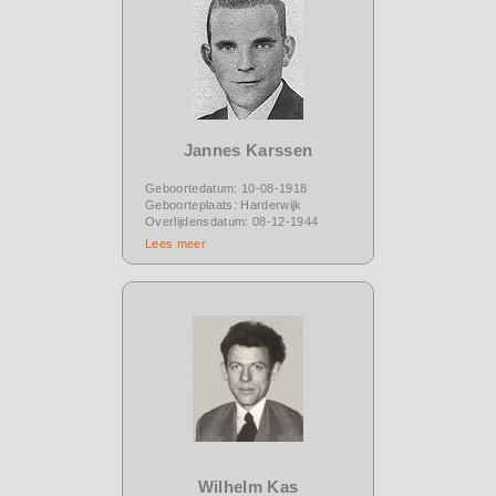
Jannes Karssen
Geboortedatum: 10-08-1918
Geboorteplaats: Harderwijk
Overlijdensdatum: 08-12-1944
Lees meer
Wilhelm Kas