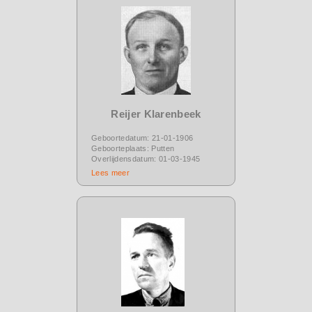
Reijer Klarenbeek
Geboortedatum: 21-01-1906
Geboorteplaats: Putten
Overlijdensdatum: 01-03-1945
Lees meer