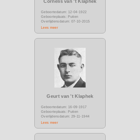
Cornelis van 't Klaphek
Geboortedatum: 12-04-1922
Geboorteplaats: Putten
Overlijdensdatum: 07-10-2015
Lees meer
Geurt van 't Klaphek
Geboortedatum: 16-09-1917
Geboorteplaats: Putten
Overlijdensdatum: 29-11-1944
Lees meer