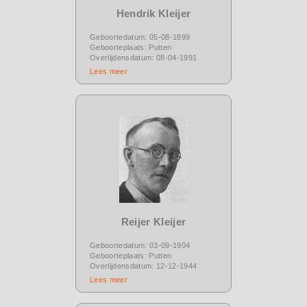
Hendrik Kleijer
Geboortedatum: 05-08-1899
Geboorteplaats: Putten
Overlijdensdatum: 08-04-1991
Lees meer
Reijer Kleijer
Geboortedatum: 03-09-1904
Geboorteplaats: Putten
Overlijdensdatum: 12-12-1944
Lees meer