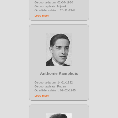
Geboortedatum: 02-04-1910
Geboorteplaats: Nijkerk
Overlijdensdatum: 25-11-1944
Lees meer
Anthonie Kamphuis
Geboortedatum: 14-11-1922
Geboorteplaats: Putten
Overlijdensdatum: 02-02-1945
Lees meer