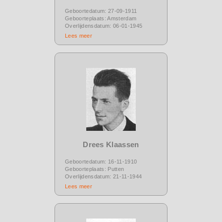
Geboortedatum: 27-09-1911
Geboorteplaats: Amsterdam
Overlijdensdatum: 06-01-1945
Lees meer
Drees Klaassen
Geboortedatum: 16-11-1910
Geboorteplaats: Putten
Overlijdensdatum: 21-11-1944
Lees meer