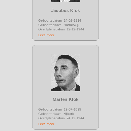
Jacobus Klok
Geboortedatum: 14-02-1914
Geboorteplaats: Harderwijk
Overlijdensdatum: 12-12-1944
Lees meer
Marten Klok
Geboortedatum: 19-07-1895
Geboorteplaats: Nijkerk
Overlijdensdatum: 24-12-1944
Lees meer