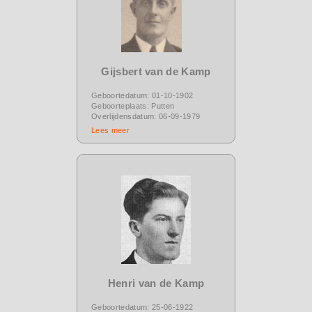
Gijsbert van de Kamp
Geboortedatum: 01-10-1902
Geboorteplaats: Putten
Overlijdensdatum: 06-09-1979
Lees meer
Henri van de Kamp
Geboortedatum: 25-06-1922