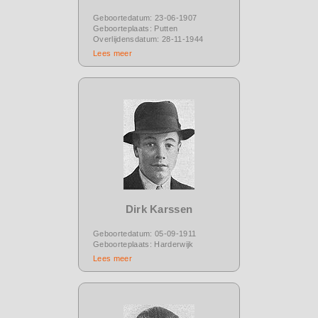
Geboortedatum: 23-06-1907
Geboorteplaats: Putten
Overlijdensdatum: 28-11-1944
Lees meer
Dirk Karssen
Geboortedatum: 05-09-1911
Geboorteplaats: Harderwijk
Lees meer