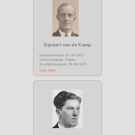
Gijsbert van de Kamp
Geboortedatum: 01-10-1902
Geboorteplaats: Putten
Overlijdensdatum: 06-09-1979
Lees meer