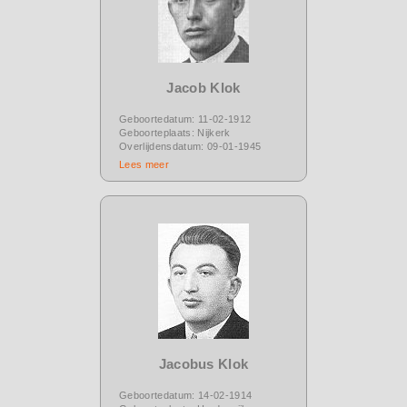
Jacob Klok
Geboortedatum: 11-02-1912
Geboorteplaats: Nijkerk
Overlijdensdatum: 09-01-1945
Lees meer
Jacobus Klok
Geboortedatum: 14-02-1914