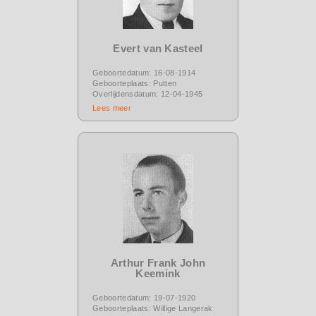
Evert van Kasteel
Geboortedatum: 16-08-1914
Geboorteplaats: Putten
Overlijdensdatum: 12-04-1945
Lees meer
Arthur Frank John
Keemink
Geboortedatum: 19-07-1920
Geboorteplaats: Willige Langerak