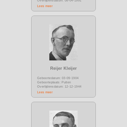
Overlijdensdatum: 08-04-1991
Lees meer
Reijer Kleijer
Geboortedatum: 03-09-1904
Geboorteplaats: Putten
Overlijdensdatum: 12-12-1944
Lees meer