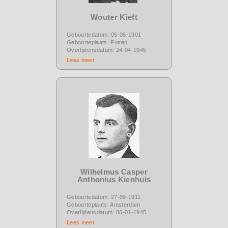
Wouter Kieft
Geboortedatum: 05-05-1901
Geboorteplaats: Putten
Overlijdensdatum: 24-04-1945
Lees meer
Wilhelmus Casper
Anthonius Kienhuis
Geboortedatum: 27-09-1911
Geboorteplaats: Amsterdam
Overlijdensdatum: 06-01-1945
Lees meer