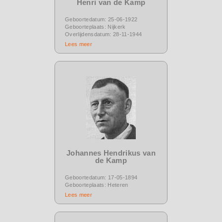
Henri van de Kamp
Geboortedatum: 25-06-1922
Geboorteplaats: Nijkerk
Overlijdensdatum: 28-11-1944
Lees meer
Johannes Hendrikus van
de Kamp
Geboortedatum: 17-05-1894
Geboorteplaats: Heteren
Lees meer