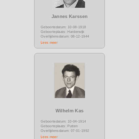
Jannes Karssen
Geboortedatum: 10-08-1918
Geboorteplaats: Harderwijk
Overlijdensdatum: 08-12-1944
Lees meer
Wilhelm Kas
Geboortedatum: 10-04-1914
Geboorteplaats: Putten
Overlijdensdatum: 07-01-1992
Lees meer