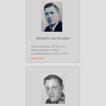
Hendrik van Keulen
Geboortedatum: 30-08-1913
Geboorteplaats: Putten
Overlijdensdatum: 13-12-1944
Lees meer