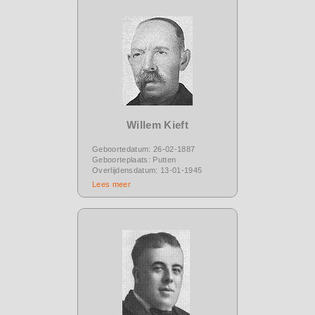
Willem Kieft
Geboortedatum: 26-02-1887
Geboorteplaats: Putten
Overlijdensdatum: 13-01-1945
Lees meer