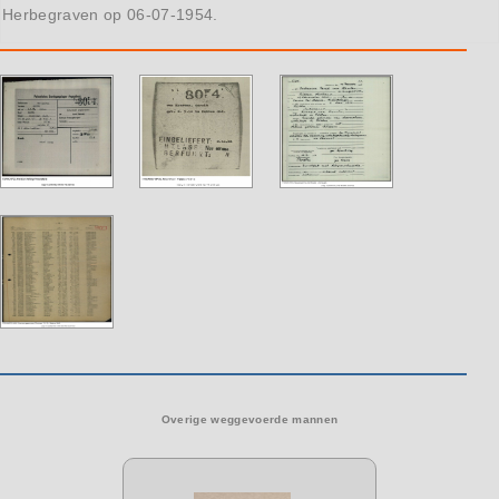
Herbegraven op 06-07-1954.
Overige weggevoerde mannen