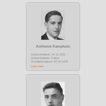
Anthonie Kamphuis
Geboortedatum: 14-11-1922
Geboorteplaats: Putten
Overlijdensdatum: 02-02-1945
Lees meer