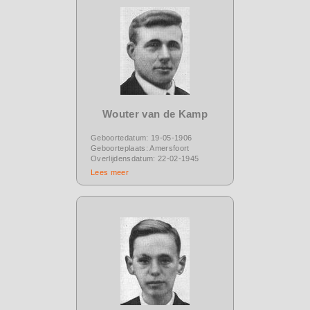
Wouter van de Kamp
Geboortedatum: 19-05-1906
Geboorteplaats: Amersfoort
Overlijdensdatum: 22-02-1945
Lees meer