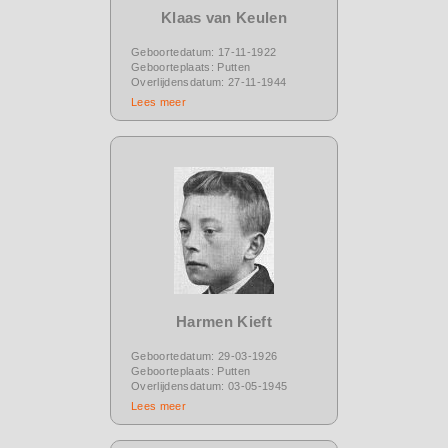
Klaas van Keulen
Geboortedatum: 17-11-1922
Geboorteplaats: Putten
Overlijdensdatum: 27-11-1944
Lees meer
Harmen Kieft
Geboortedatum: 29-03-1926
Geboorteplaats: Putten
Overlijdensdatum: 03-05-1945
Lees meer