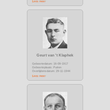
Lees meer
Geurt van 't Klaphek
Geboortedatum: 16-09-1917
Geboorteplaats: Putten
Overlijdensdatum: 29-11-1944
Lees meer