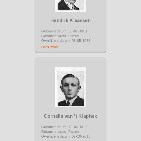
Hendrik Klaassen
Geboortedatum: 05-01-1901
Geboorteplaats: Putten
Overlijdensdatum: 08-05-1988
Lees meer
Cornelis van 't Klaphek
Geboortedatum: 12-04-1922
Geboorteplaats: Putten
Overlijdensdatum: 07-10-2015