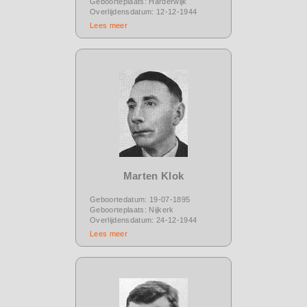
Geboorteplaats: Harderwijk
Overlijdensdatum: 12-12-1944
Lees meer
Marten Klok
Geboortedatum: 19-07-1895
Geboorteplaats: Nijkerk
Overlijdensdatum: 24-12-1944
Lees meer