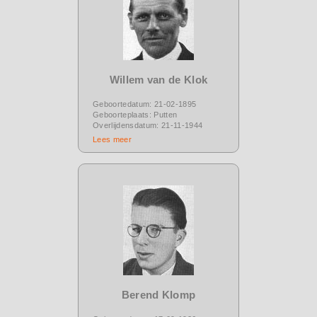
Willem van de Klok
Geboortedatum: 21-02-1895
Geboorteplaats: Putten
Overlijdensdatum: 21-11-1944
Lees meer
Berend Klomp