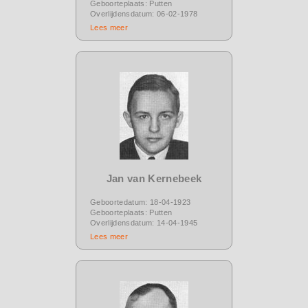
Geboorteplaats: Putten
Overlijdensdatum: 06-02-1978
Lees meer
Jan van Kernebeek
Geboortedatum: 18-04-1923
Geboorteplaats: Putten
Overlijdensdatum: 14-04-1945
Lees meer