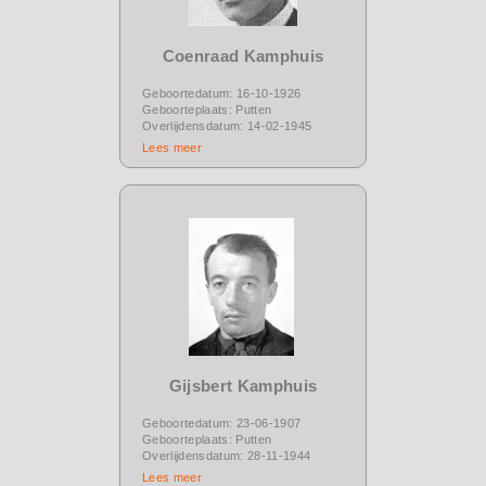
Coenraad Kamphuis
Geboortedatum: 16-10-1926
Geboorteplaats: Putten
Overlijdensdatum: 14-02-1945
Lees meer
Gijsbert Kamphuis
Geboortedatum: 23-06-1907
Geboorteplaats: Putten
Overlijdensdatum: 28-11-1944
Lees meer