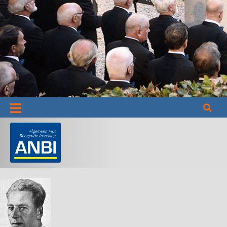
Informatie