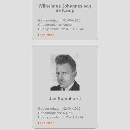
Wilhelmus Johannes van
de Kamp
Geboortedatum: 01-06-1926
Geboorteplaats: Arnhem
Overlijdensdatum: 07-11-1944
Lees meer
Jan Kamphorst
Geboortedatum: 02-04-1910
Geboorteplaats: Nijkerk
Overlijdensdatum: 25-11-1944
Lees meer