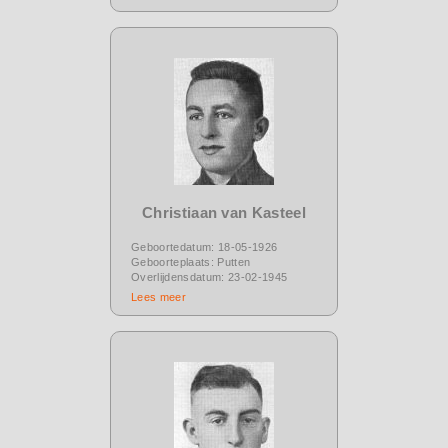
Christiaan van Kasteel
Geboortedatum: 18-05-1926
Geboorteplaats: Putten
Overlijdensdatum: 23-02-1945
Lees meer