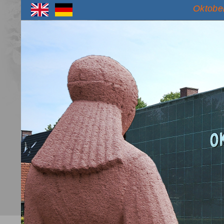
Oktober