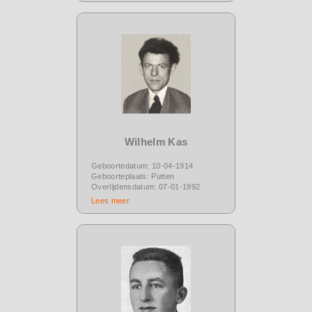
Wilhelm Kas
Geboortedatum: 10-04-1914
Geboorteplaats: Putten
Overlijdensdatum: 07-01-1992
Lees meer