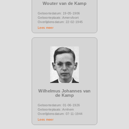
Wouter van de Kamp
Geboortedatum: 19-05-1906
Geboorteplaats: Amersfoort
Overlijdensdatum: 22-02-1945
Lees meer
Wilhelmus Johannes van
de Kamp
Geboortedatum: 01-06-1926
Geboorteplaats: Arnhem
Overlijdensdatum: 07-11-1944
Lees meer