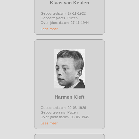
Klaas van Keulen
Geboortedatum: 17-11-1922
Geboorteplaats: Putten
Overlijdensdatum: 27-11-1944
Lees meer
Harmen Kieft
Geboortedatum: 29-03-1926
Geboorteplaats: Putten
Overlijdensdatum: 03-05-1945
Lees meer