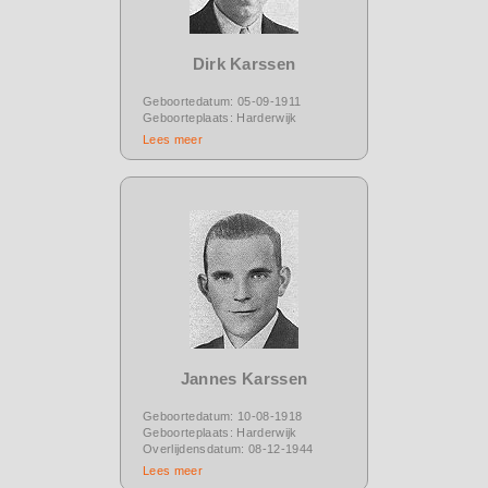
Dirk Karssen
Geboortedatum: 05-09-1911
Geboorteplaats: Harderwijk
Lees meer
Jannes Karssen
Geboortedatum: 10-08-1918
Geboorteplaats: Harderwijk
Overlijdensdatum: 08-12-1944
Lees meer