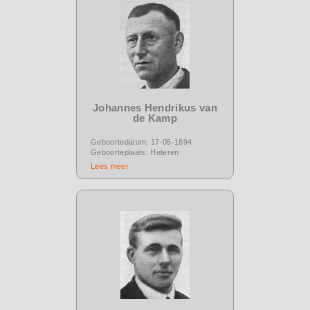
Johannes Hendrikus van
de Kamp
Geboortedatum: 17-05-1894
Geboorteplaats: Heteren
Lees meer