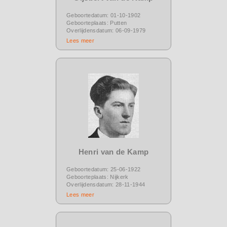
Geboortedatum: 01-10-1902
Geboorteplaats: Putten
Overlijdensdatum: 06-09-1979
Lees meer
Henri van de Kamp
Geboortedatum: 25-06-1922
Geboorteplaats: Nijkerk
Overlijdensdatum: 28-11-1944
Lees meer