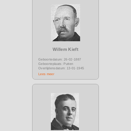
Willem Kieft
Geboortedatum: 26-02-1887
Geboorteplaats: Putten
Overlijdensdatum: 13-01-1945
Lees meer