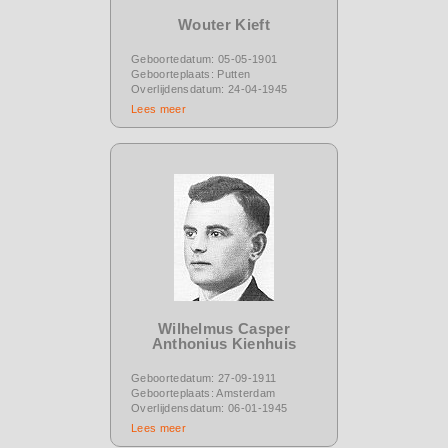
Wouter Kieft
Geboortedatum: 05-05-1901
Geboorteplaats: Putten
Overlijdensdatum: 24-04-1945
Lees meer
Wilhelmus Casper
Anthonius Kienhuis
Geboortedatum: 27-09-1911
Geboorteplaats: Amsterdam
Overlijdensdatum: 06-01-1945
Lees meer