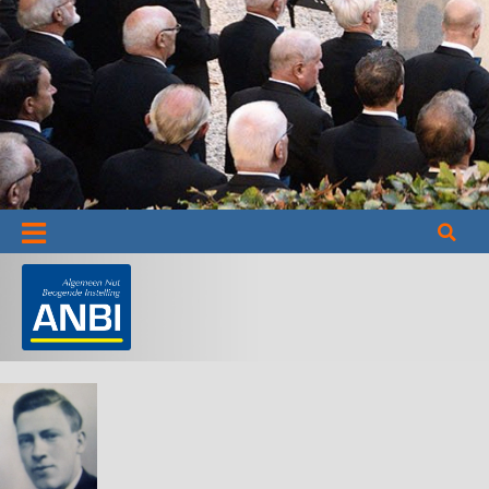
Informatie