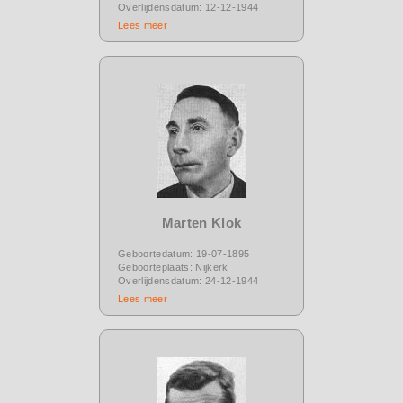
Overlijdensdatum: 12-12-1944
Lees meer
Marten Klok
Geboortedatum: 19-07-1895
Geboorteplaats: Nijkerk
Overlijdensdatum: 24-12-1944
Lees meer