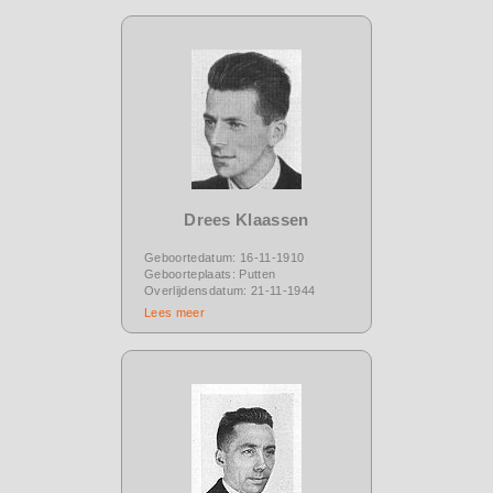
Drees Klaassen
Geboortedatum: 16-11-1910
Geboorteplaats: Putten
Overlijdensdatum: 21-11-1944
Lees meer