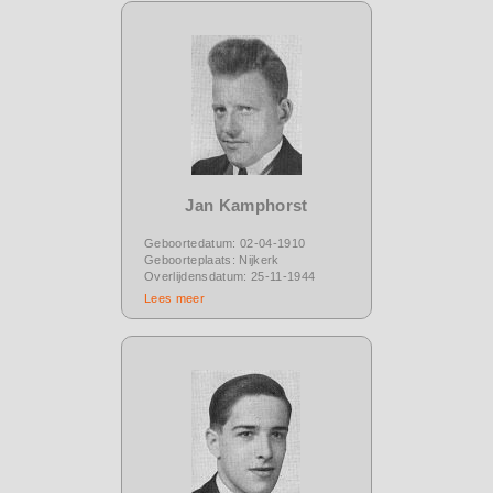
Jan Kamphorst
Geboortedatum: 02-04-1910
Geboorteplaats: Nijkerk
Overlijdensdatum: 25-11-1944
Lees meer