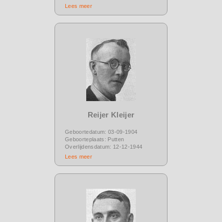
Lees meer
Reijer Kleijer
Geboortedatum: 03-09-1904
Geboorteplaats: Putten
Overlijdensdatum: 12-12-1944
Lees meer