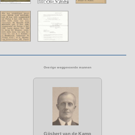
Overige weggevoerde mannen
Gijsbert van de Kamp