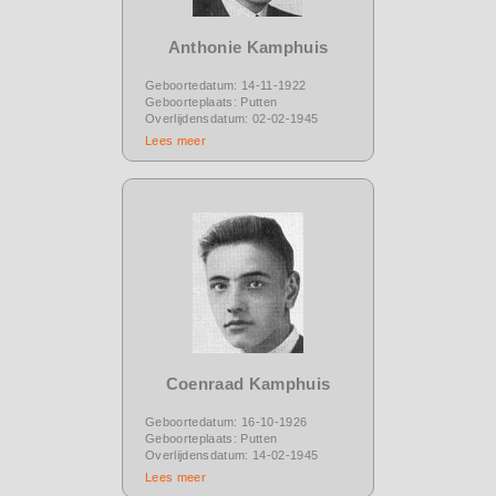
Anthonie Kamphuis
Geboortedatum: 14-11-1922
Geboorteplaats: Putten
Overlijdensdatum: 02-02-1945
Lees meer
Coenraad Kamphuis
Geboortedatum: 16-10-1926
Geboorteplaats: Putten
Overlijdensdatum: 14-02-1945
Lees meer