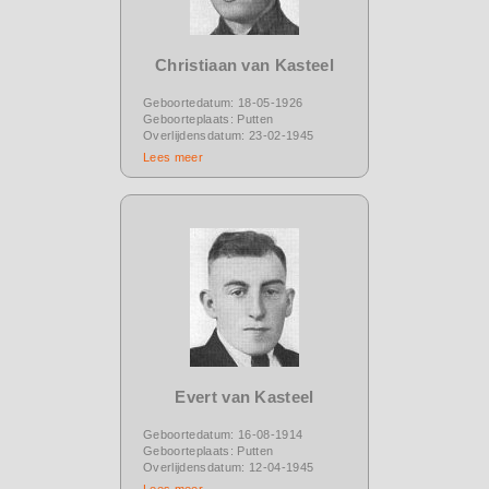
Christiaan van Kasteel
Geboortedatum: 18-05-1926
Geboorteplaats: Putten
Overlijdensdatum: 23-02-1945
Lees meer
Evert van Kasteel
Geboortedatum: 16-08-1914
Geboorteplaats: Putten
Overlijdensdatum: 12-04-1945
Lees meer