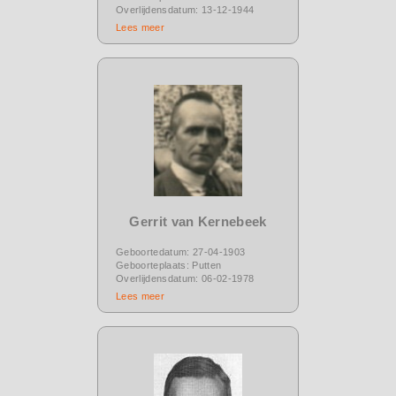
Overlijdensdatum: 13-12-1944
Lees meer
Gerrit van Kernebeek
Geboortedatum: 27-04-1903
Geboorteplaats: Putten
Overlijdensdatum: 06-02-1978
Lees meer