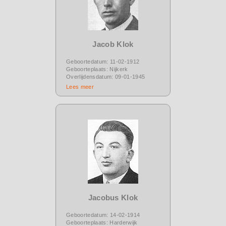
Jacob Klok
Geboortedatum: 11-02-1912
Geboorteplaats: Nijkerk
Overlijdensdatum: 09-01-1945
Lees meer
Jacobus Klok
Geboortedatum: 14-02-1914
Geboorteplaats: Harderwijk