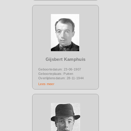
Gijsbert Kamphuis
Geboortedatum: 23-06-1907
Geboorteplaats: Putten
Overlijdensdatum: 28-11-1944
Lees meer