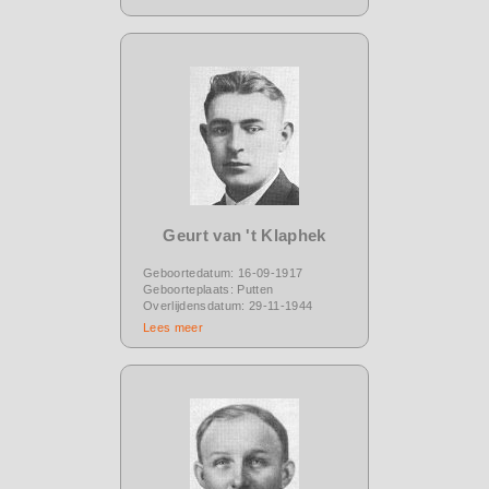
Geurt van 't Klaphek
Geboortedatum: 16-09-1917
Geboorteplaats: Putten
Overlijdensdatum: 29-11-1944
Lees meer