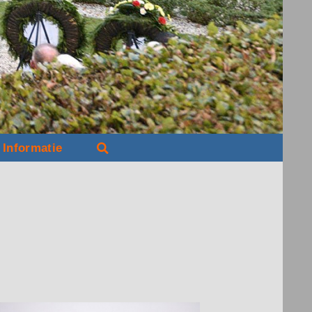
Informatie