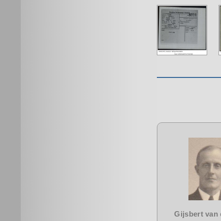
Gijsbert van