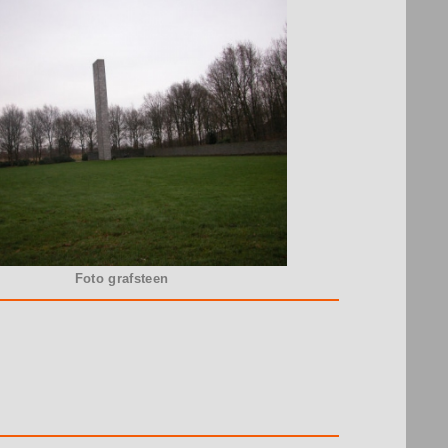
Foto grafsteen