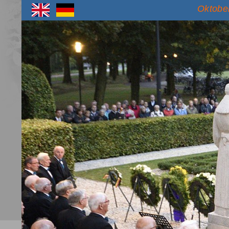
Oktober