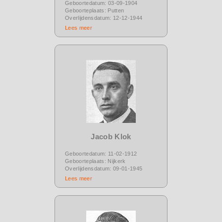
Geboortedatum: 03-09-1904
Geboorteplaats: Putten
Overlijdensdatum: 12-12-1944
Lees meer
Jacob Klok
Geboortedatum: 11-02-1912
Geboorteplaats: Nijkerk
Overlijdensdatum: 09-01-1945
Lees meer