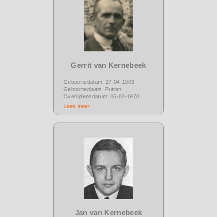
Gerrit van Kernebeek
Geboortedatum: 27-04-1903
Geboorteplaats: Putten
Overlijdensdatum: 06-02-1978
Lees meer
Jan van Kernebeek