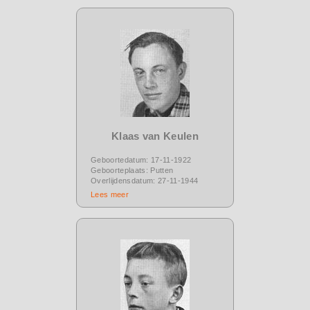
Klaas van Keulen
Geboortedatum: 17-11-1922
Geboorteplaats: Putten
Overlijdensdatum: 27-11-1944
Lees meer