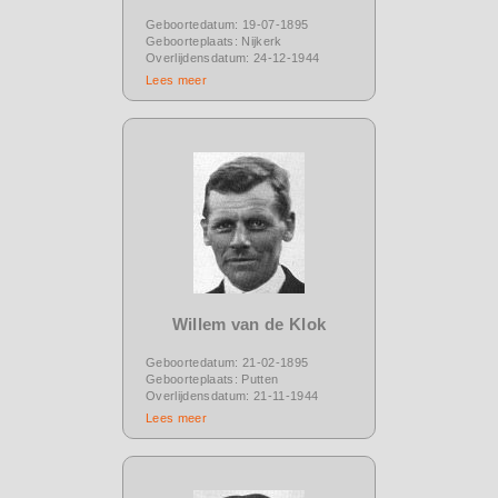
Geboortedatum: 19-07-1895
Geboorteplaats: Nijkerk
Overlijdensdatum: 24-12-1944
Lees meer
Willem van de Klok
Geboortedatum: 21-02-1895
Geboorteplaats: Putten
Overlijdensdatum: 21-11-1944
Lees meer