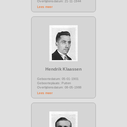
Overlijdensdatum: 21-11-1944
Lees meer
Hendrik Klaassen
Geboortedatum: 05-01-1901
Geboorteplaats: Putten
Overlijdensdatum: 08-05-1988
Lees meer