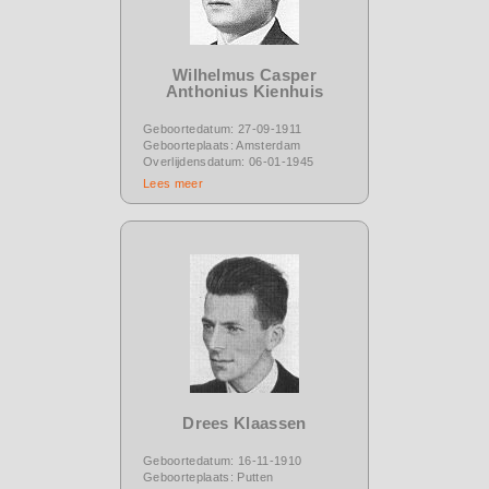
Wilhelmus Casper
Anthonius Kienhuis
Geboortedatum: 27-09-1911
Geboorteplaats: Amsterdam
Overlijdensdatum: 06-01-1945
Lees meer
Drees Klaassen
Geboortedatum: 16-11-1910
Geboorteplaats: Putten