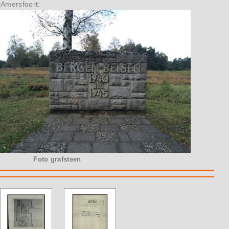
Amersfoort:
Foto grafsteen