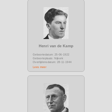
Henri van de Kamp
Geboortedatum: 25-06-1922
Geboorteplaats: Nijkerk
Overlijdensdatum: 28-11-1944
Lees meer