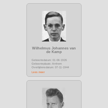
Wilhelmus Johannes van
de Kamp
Geboortedatum: 01-06-1926
Geboorteplaats: Arnhem
Overlijdensdatum: 07-11-1944
Lees meer