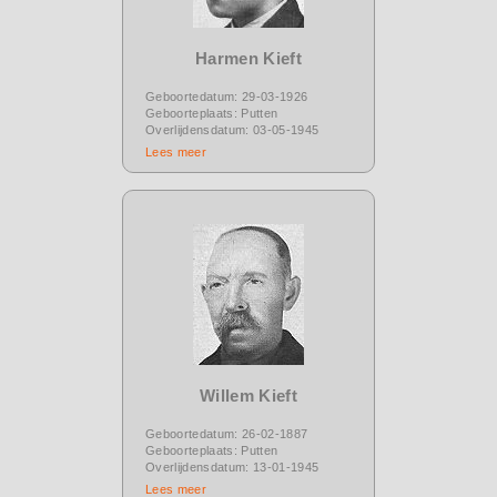
Harmen Kieft
Geboortedatum: 29-03-1926
Geboorteplaats: Putten
Overlijdensdatum: 03-05-1945
Lees meer
Willem Kieft
Geboortedatum: 26-02-1887
Geboorteplaats: Putten
Overlijdensdatum: 13-01-1945
Lees meer