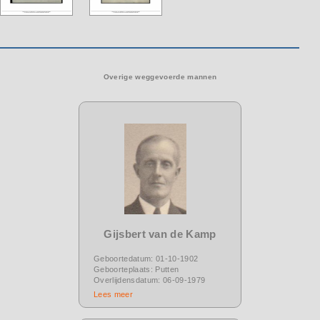
Overige weggevoerde mannen
Gijsbert van de Kamp
Geboortedatum: 01-10-1902
Geboorteplaats: Putten
Overlijdensdatum: 06-09-1979
Lees meer