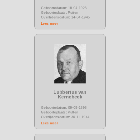
Geboortedatum: 18-04-1923
Geboorteplaats: Putten
Overlijdensdatum: 14-04-1945
Lees meer
Lubbertus van
Kernebeek
Geboortedatum: 09-05-1898
Geboorteplaats: Putten
Overlijdensdatum: 30-11-1944
Lees meer