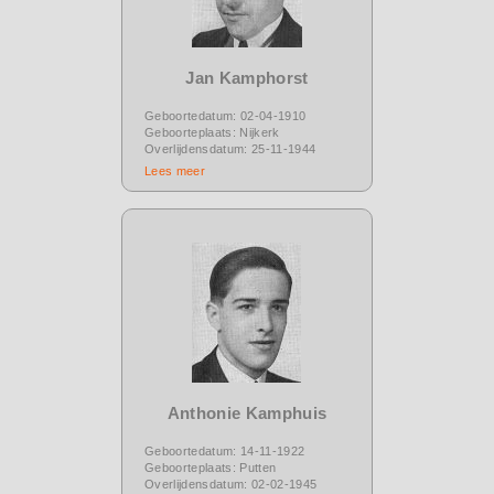
Jan Kamphorst
Geboortedatum: 02-04-1910
Geboorteplaats: Nijkerk
Overlijdensdatum: 25-11-1944
Lees meer
Anthonie Kamphuis
Geboortedatum: 14-11-1922
Geboorteplaats: Putten
Overlijdensdatum: 02-02-1945