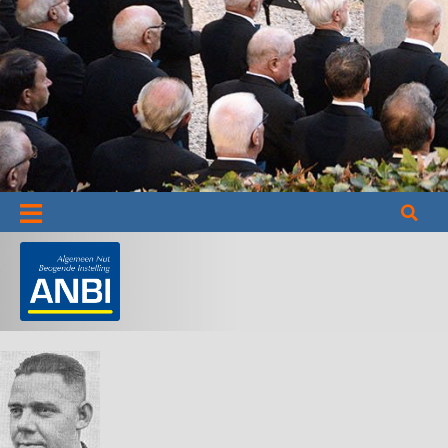
Informatie