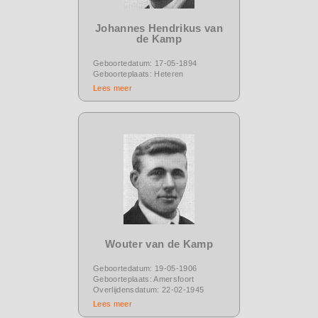
Johannes Hendrikus van
de Kamp
Geboortedatum: 17-05-1894
Geboorteplaats: Heteren
Lees meer
Wouter van de Kamp
Geboortedatum: 19-05-1906
Geboorteplaats: Amersfoort
Overlijdensdatum: 22-02-1945
Lees meer