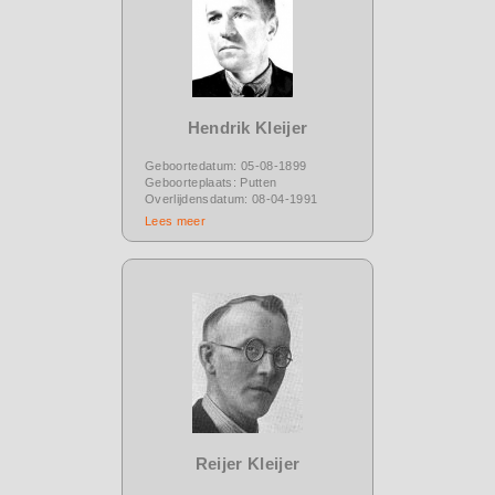
Hendrik Kleijer
Geboortedatum: 05-08-1899
Geboorteplaats: Putten
Overlijdensdatum: 08-04-1991
Lees meer
Reijer Kleijer