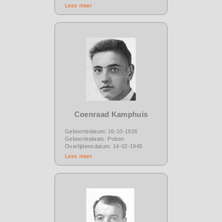
Lees meer
Coenraad Kamphuis
Geboortedatum: 16-10-1926
Geboorteplaats: Putten
Overlijdensdatum: 14-02-1945
Lees meer