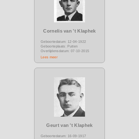
Cornelis van 't Klaphek
Geboortedatum: 12-04-1922
Geboorteplaats: Putten
Overlijdensdatum: 07-10-2015
Lees meer
Geurt van 't Klaphek
Geboortedatum: 16-09-1917