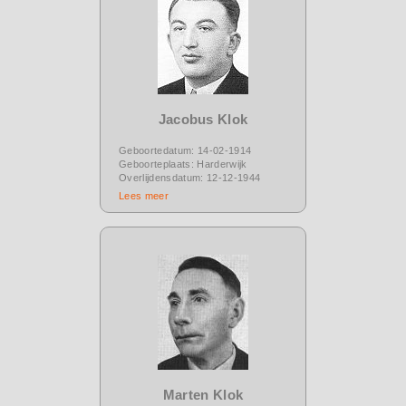
Jacobus Klok
Geboortedatum: 14-02-1914
Geboorteplaats: Harderwijk
Overlijdensdatum: 12-12-1944
Lees meer
Marten Klok