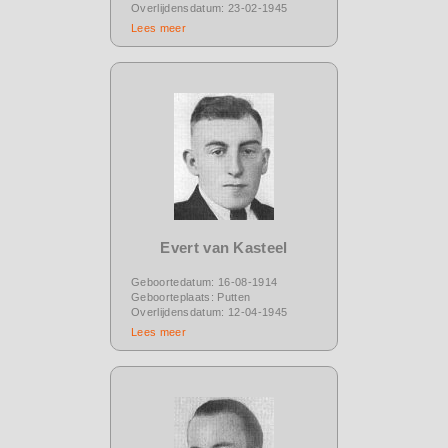
Overlijdensdatum: 23-02-1945
Lees meer
Evert van Kasteel
Geboortedatum: 16-08-1914
Geboorteplaats: Putten
Overlijdensdatum: 12-04-1945
Lees meer