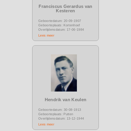
Franciscus Gerardus van
Kesteren
Geboortedatum: 20-09-1907
Geboorteplaats: Kortenhoef
Overlijdensdatum: 17-06-1984
Lees meer
Hendrik van Keulen
Geboortedatum: 30-08-1913
Geboorteplaats: Putten
Overlijdensdatum: 13-12-1944
Lees meer