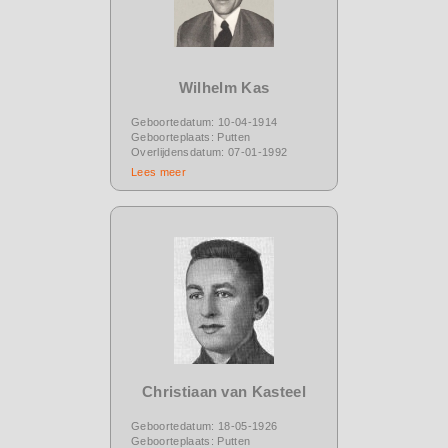
Wilhelm Kas
Geboortedatum: 10-04-1914
Geboorteplaats: Putten
Overlijdensdatum: 07-01-1992
Lees meer
Christiaan van Kasteel
Geboortedatum: 18-05-1926
Geboorteplaats: Putten