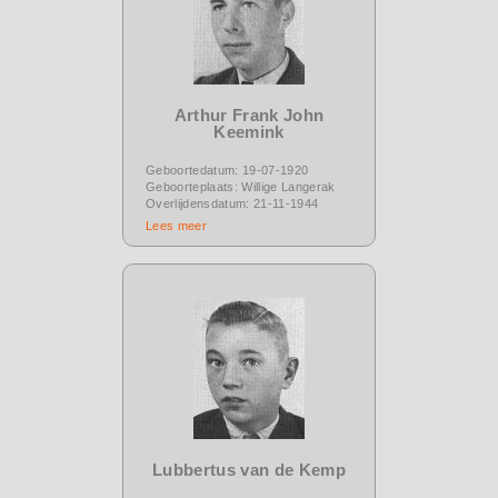
Arthur Frank John
Keemink
Geboortedatum: 19-07-1920
Geboorteplaats: Willige Langerak
Overlijdensdatum: 21-11-1944
Lees meer
Lubbertus van de Kemp