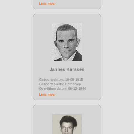
Lees meer
Jannes Karssen
Geboortedatum: 10-08-1918
Geboorteplaats: Harderwijk
Overlijdensdatum: 08-12-1944
Lees meer