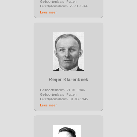
Geboorteplaats: Putten
Overlijdensdatum: 29-11-1944
Lees meer
Reijer Klarenbeek
Geboortedatum: 21-01-1906
Geboorteplaats: Putten
Overlijdensdatum: 01-03-1945
Lees meer