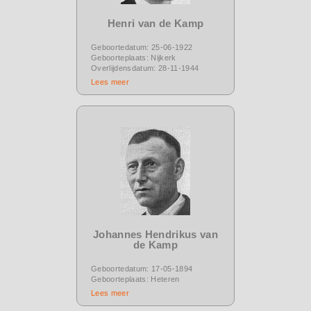
Henri van de Kamp
Geboortedatum: 25-06-1922
Geboorteplaats: Nijkerk
Overlijdensdatum: 28-11-1944
Lees meer
Johannes Hendrikus van
de Kamp
Geboortedatum: 17-05-1894
Geboorteplaats: Heteren
Lees meer