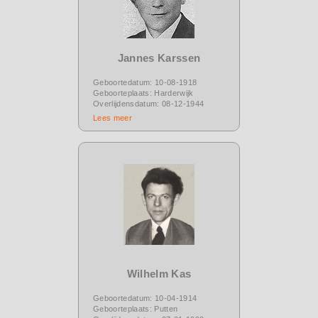
Jannes Karssen
Geboortedatum: 10-08-1918
Geboorteplaats: Harderwijk
Overlijdensdatum: 08-12-1944
Lees meer
Wilhelm Kas
Geboortedatum: 10-04-1914
Geboorteplaats: Putten