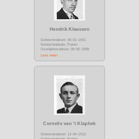
Hendrik Klaassen
Geboortedatum: 05-01-1901
Geboorteplaats: Putten
Overlijdensdatum: 08-05-1988
Lees meer
Cornelis van 't Klaphek
Geboortedatum: 12-04-1922
Geboorteplaats: Putten