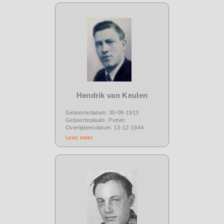
Hendrik van Keulen
Geboortedatum: 30-08-1913
Geboorteplaats: Putten
Overlijdensdatum: 13-12-1944
Lees meer