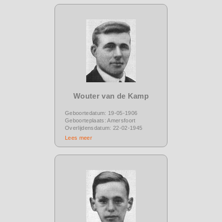
Wouter van de Kamp
Geboortedatum: 19-05-1906
Geboorteplaats: Amersfoort
Overlijdensdatum: 22-02-1945
Lees meer