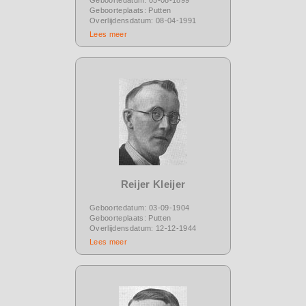
Geboorteplaats: Putten
Overlijdensdatum: 08-04-1991
Lees meer
Reijer Kleijer
Geboortedatum: 03-09-1904
Geboorteplaats: Putten
Overlijdensdatum: 12-12-1944
Lees meer