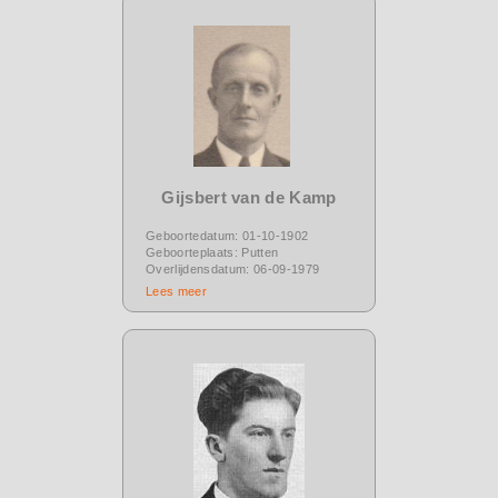
Gijsbert van de Kamp
Geboortedatum: 01-10-1902
Geboorteplaats: Putten
Overlijdensdatum: 06-09-1979
Lees meer