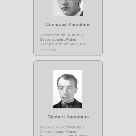
Coenraad Kamphuis
Geboortedatum: 16-10-1926
Geboorteplaats: Putten
Overlijdensdatum: 14-02-1945
Lees meer
Gijsbert Kamphuis
Geboortedatum: 23-06-1907
Geboorteplaats: Putten