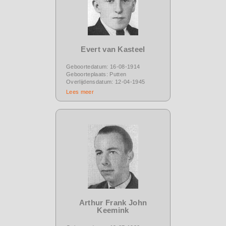
Evert van Kasteel
Geboortedatum: 16-08-1914
Geboorteplaats: Putten
Overlijdensdatum: 12-04-1945
Lees meer
Arthur Frank John
Keemink