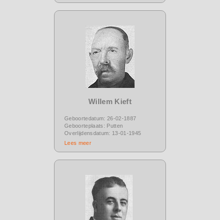
Willem Kieft
Geboortedatum: 26-02-1887
Geboorteplaats: Putten
Overlijdensdatum: 13-01-1945
Lees meer