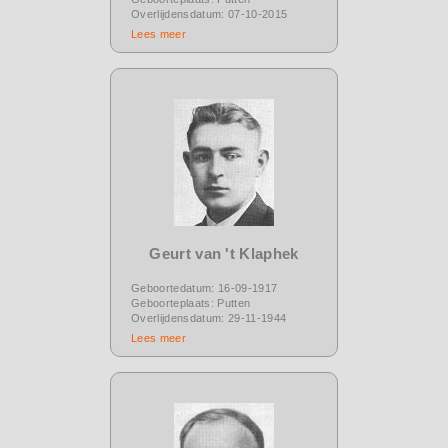
Overlijdensdatum: 07-10-2015
Lees meer
Geurt van 't Klaphek
Geboortedatum: 16-09-1917
Geboorteplaats: Putten
Overlijdensdatum: 29-11-1944
Lees meer