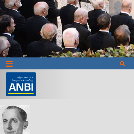
Informatie