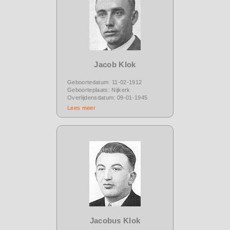
Jacob Klok
Geboortedatum: 11-02-1912
Geboorteplaats: Nijkerk
Overlijdensdatum: 09-01-1945
Lees meer
Jacobus Klok