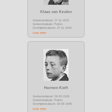
Klaas van Keulen
Geboortedatum: 17-11-1922
Geboorteplaats: Putten
Overlijdensdatum: 27-11-1944
Lees meer
Harmen Kieft
Geboortedatum: 29-03-1926
Geboorteplaats: Putten
Overlijdensdatum: 03-05-1945
Lees meer