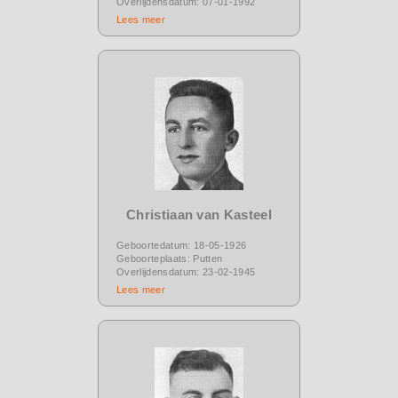
Overlijdensdatum: 07-01-1992
Lees meer
Christiaan van Kasteel
Geboortedatum: 18-05-1926
Geboorteplaats: Putten
Overlijdensdatum: 23-02-1945
Lees meer