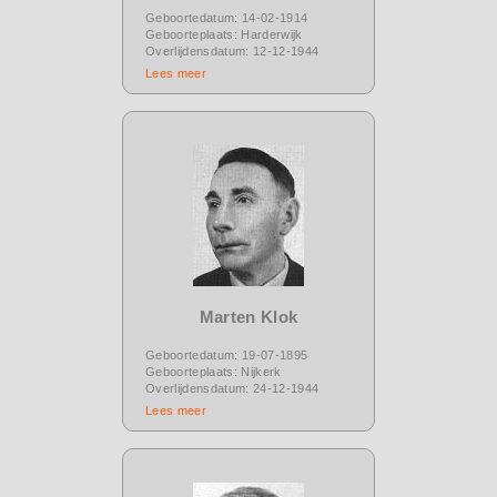
Geboortedatum: 14-02-1914
Geboorteplaats: Harderwijk
Overlijdensdatum: 12-12-1944
Lees meer
Marten Klok
Geboortedatum: 19-07-1895
Geboorteplaats: Nijkerk
Overlijdensdatum: 24-12-1944
Lees meer