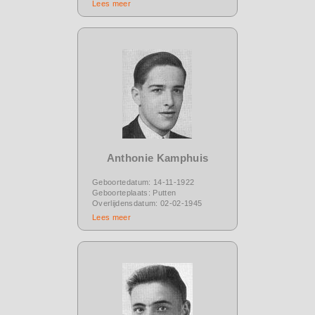
Lees meer
Anthonie Kamphuis
Geboortedatum: 14-11-1922
Geboorteplaats: Putten
Overlijdensdatum: 02-02-1945
Lees meer