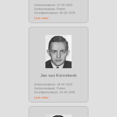
Geboortedatum: 27-04-1903
Geboorteplaats: Putten
Overlijdensdatum: 06-02-1978
Lees meer
Jan van Kernebeek
Geboortedatum: 18-04-1923
Geboorteplaats: Putten
Overlijdensdatum: 14-04-1945
Lees meer