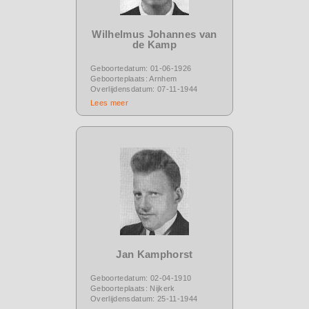
Wilhelmus Johannes van
de Kamp
Geboortedatum: 01-06-1926
Geboorteplaats: Arnhem
Overlijdensdatum: 07-11-1944
Lees meer
Jan Kamphorst
Geboortedatum: 02-04-1910
Geboorteplaats: Nijkerk
Overlijdensdatum: 25-11-1944