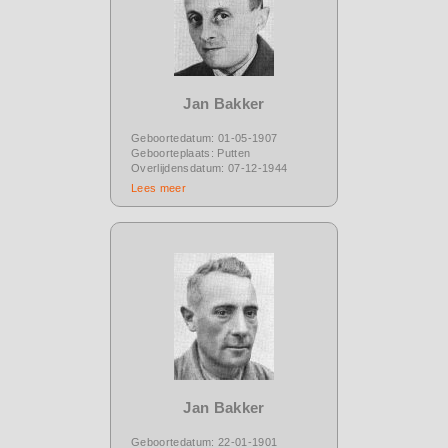
Jan Bakker
Geboortedatum: 01-05-1907
Geboorteplaats: Putten
Overlijdensdatum: 07-12-1944
Lees meer
Jan Bakker
Geboortedatum: 22-01-1901