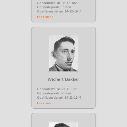
Geboortedatum: 08-12-1922
Geboorteplaats: Putten
Overlijdensdatum: 14-12-1944
Lees meer
Wichert Bakker
Geboortedatum: 27-11-1913
Geboorteplaats: Putten
Overlijdensdatum: 14-11-1944
Lees meer