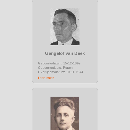
Gangelof van Beek
Geboortedatum: 15-12-1899
Geboorteplaats: Putten
Overlijdensdatum: 10-11-1944
Lees meer