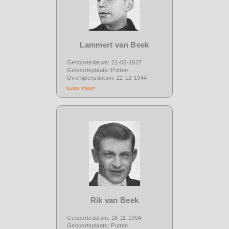
Lammert van Beek
Geboortedatum: 21-06-1927
Geboorteplaats: Putten
Overlijdensdatum: 22-12-1944
Lees meer
Rik van Beek
Geboortedatum: 18-11-1904
Geboorteplaats: Putten