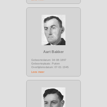
Aart Bakker
Geboortedatum: 04-08-1897
Geboorteplaats: Putten
Overlijdensdatum: 07-01-1945
Lees meer