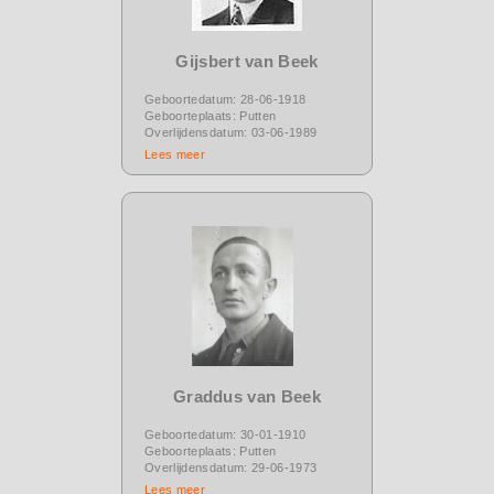
Gijsbert van Beek
Geboortedatum: 28-06-1918
Geboorteplaats: Putten
Overlijdensdatum: 03-06-1989
Lees meer
Graddus van Beek
Geboortedatum: 30-01-1910
Geboorteplaats: Putten
Overlijdensdatum: 29-06-1973
Lees meer