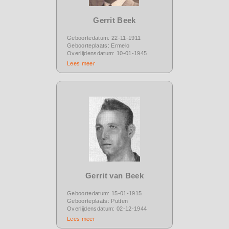
Gerrit Beek
Geboortedatum: 22-11-1911
Geboorteplaats: Ermelo
Overlijdensdatum: 10-01-1945
Lees meer
Gerrit van Beek
Geboortedatum: 15-01-1915
Geboorteplaats: Putten
Overlijdensdatum: 02-12-1944
Lees meer