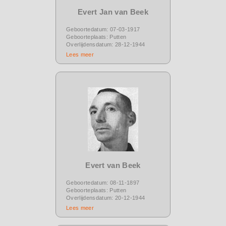
Evert Jan van Beek
Geboortedatum: 07-03-1917
Geboorteplaats: Putten
Overlijdensdatum: 28-12-1944
Lees meer
Evert van Beek
Geboortedatum: 08-11-1897
Geboorteplaats: Putten
Overlijdensdatum: 20-12-1944
Lees meer