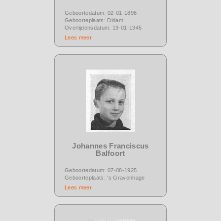
Geboortedatum: 02-01-1896
Geboorteplaats: Didam
Overlijdensdatum: 19-01-1945
Lees meer
Johannes Franciscus
Balfoort
Geboortedatum: 07-08-1925
Geboorteplaats: 's Gravenhage
Lees meer