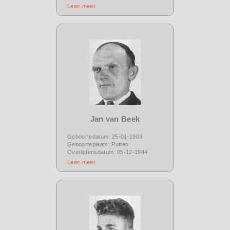
Lees meer
Jan van Beek
Geboortedatum: 25-01-1903
Geboorteplaats: Putten
Overlijdensdatum: 05-12-1944
Lees meer