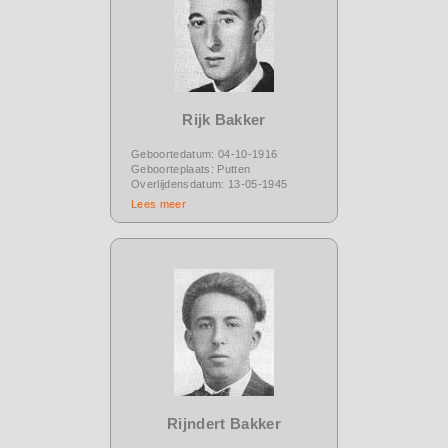
Rijk Bakker
Geboortedatum: 04-10-1916
Geboorteplaats: Putten
Overlijdensdatum: 13-05-1945
Lees meer
Rijndert Bakker