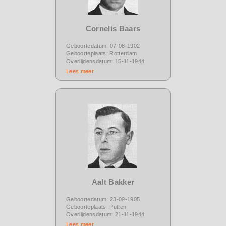
Cornelis Baars
Geboortedatum: 07-08-1902
Geboorteplaats: Rotterdam
Overlijdensdatum: 15-11-1944
Lees meer
Aalt Bakker
Geboortedatum: 23-09-1905
Geboorteplaats: Putten
Overlijdensdatum: 21-11-1944
Lees meer