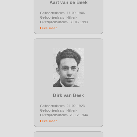
Aart van de Beek
Geboortedatum: 17-09-1906
Geboorteplaats: Nijkerk
Overlijdensdatum: 30-06-1993
Lees meer
Dirk van Beek
Geboortedatum: 24-02-1923
Geboorteplaats: Nijkerk
Overlijdensdatum: 26-12-1944
Lees meer