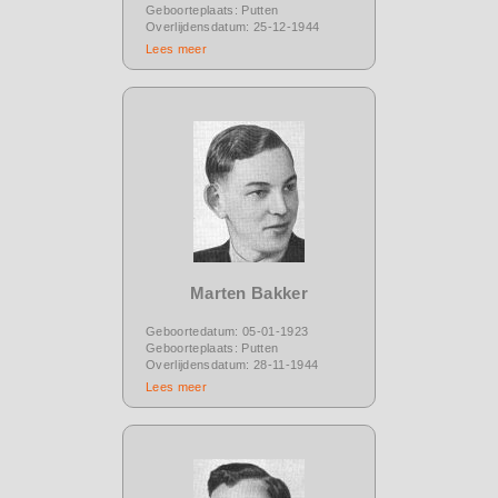
Geboorteplaats: Putten
Overlijdensdatum: 25-12-1944
Lees meer
Marten Bakker
Geboortedatum: 05-01-1923
Geboorteplaats: Putten
Overlijdensdatum: 28-11-1944
Lees meer