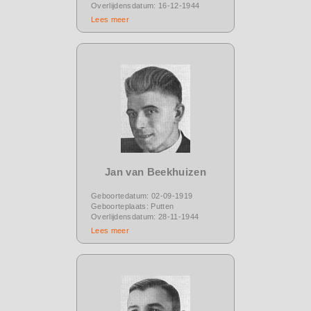
Overlijdensdatum: 16-12-1944
Lees meer
Jan van Beekhuizen
Geboortedatum: 02-09-1919
Geboorteplaats: Putten
Overlijdensdatum: 28-11-1944
Lees meer