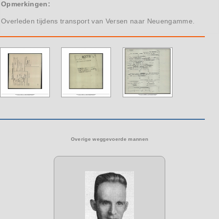
Opmerkingen:
Overleden tijdens transport van Versen naar Neuengamme.
Overige weggevoerde mannen