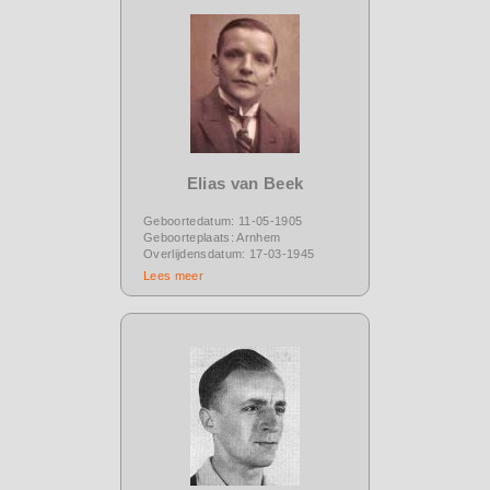
Elias van Beek
Geboortedatum: 11-05-1905
Geboorteplaats: Arnhem
Overlijdensdatum: 17-03-1945
Lees meer