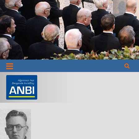
Informatie