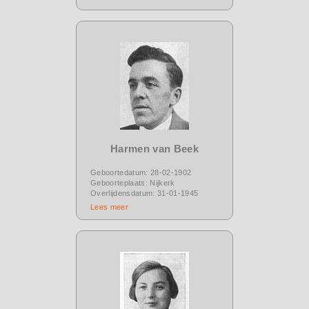
Harmen van Beek
Geboortedatum: 28-02-1902
Geboorteplaats: Nijkerk
Overlijdensdatum: 31-01-1945
Lees meer