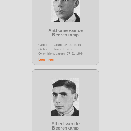
Anthonie van de
Beerenkamp
Geboortedatum: 25-09-1919
Geboorteplaats: Putten
Overlijdensdatum: 07-11-1944
Lees meer
Elbert van de
Beerenkamp