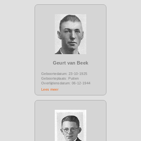
Geurt van Beek
Geboortedatum: 23-10-1925
Geboorteplaats: Putten
Overlijdensdatum: 06-12-1944
Lees meer