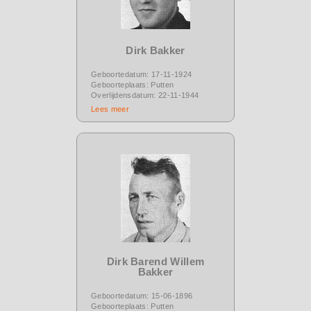
Dirk Bakker
Geboortedatum: 17-11-1924
Geboorteplaats: Putten
Overlijdensdatum: 22-11-1944
Lees meer
Dirk Barend Willem
Bakker
Geboortedatum: 15-06-1896
Geboorteplaats: Putten