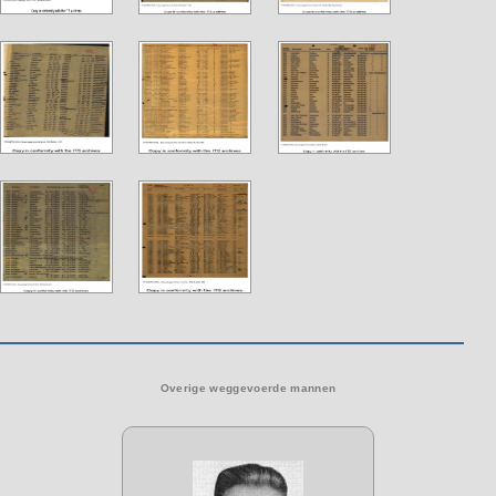
Overige weggevoerde mannen