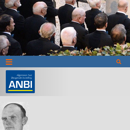
Informatie