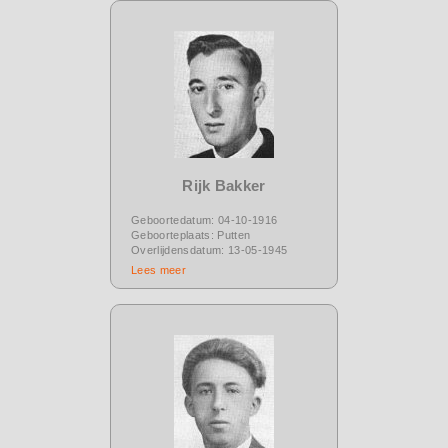
Rijk Bakker
Geboortedatum: 04-10-1916
Geboorteplaats: Putten
Overlijdensdatum: 13-05-1945
Lees meer