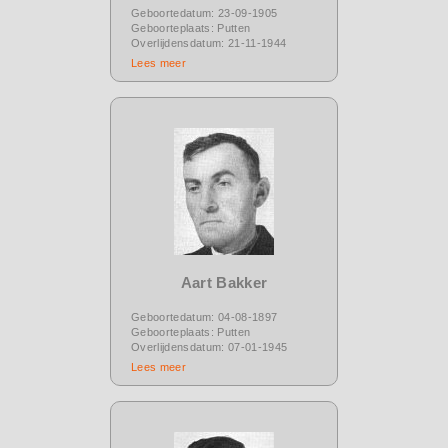
Geboortedatum: 23-09-1905
Geboorteplaats: Putten
Overlijdensdatum: 21-11-1944
Lees meer
Aart Bakker
Geboortedatum: 04-08-1897
Geboorteplaats: Putten
Overlijdensdatum: 07-01-1945
Lees meer