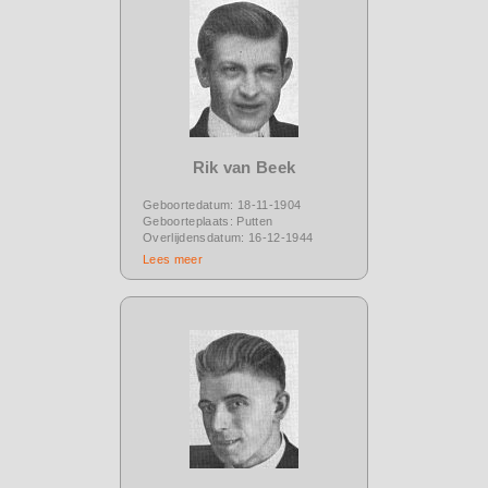
Rik van Beek
Geboortedatum: 18-11-1904
Geboorteplaats: Putten
Overlijdensdatum: 16-12-1944
Lees meer