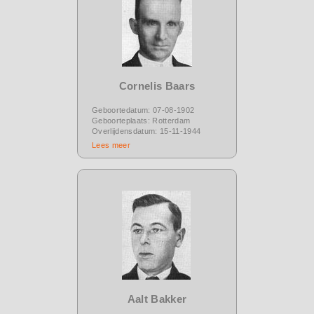
Cornelis Baars
Geboortedatum: 07-08-1902
Geboorteplaats: Rotterdam
Overlijdensdatum: 15-11-1944
Lees meer
Aalt Bakker