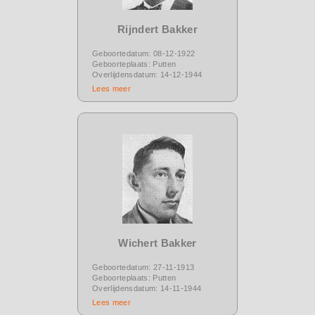
Rijndert Bakker
Geboortedatum: 08-12-1922
Geboorteplaats: Putten
Overlijdensdatum: 14-12-1944
Lees meer
Wichert Bakker
Geboortedatum: 27-11-1913
Geboorteplaats: Putten
Overlijdensdatum: 14-11-1944
Lees meer