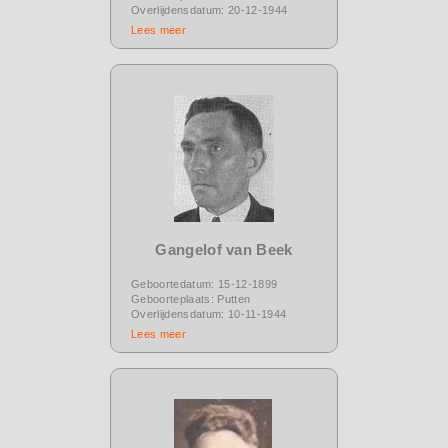
Overlijdensdatum: 20-12-1944
Lees meer
Gangelof van Beek
Geboortedatum: 15-12-1899
Geboorteplaats: Putten
Overlijdensdatum: 10-11-1944
Lees meer