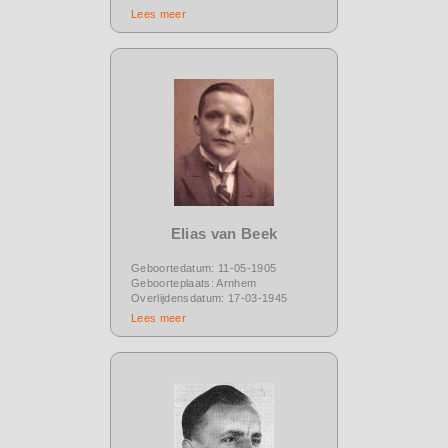
Lees meer
Elias van Beek
Geboortedatum: 11-05-1905
Geboorteplaats: Arnhem
Overlijdensdatum: 17-03-1945
Lees meer