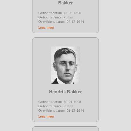
Bakker
Geboortedatum: 15-06-1896
Geboorteplaats: Putten
Overlijdensdatum: 04-12-1944
Lees meer
Hendrik Bakker
Geboortedatum: 30-01-1908
Geboorteplaats: Putten
Overlijdensdatum: 01-12-1944
Lees meer