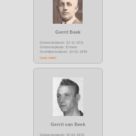
Gerrit Beek
Geboortedatum: 22-11-1911
Geboorteplaats: Ermelo
Overlijdensdatum: 10-01-1945
Lees meer
Gerrit van Beek
Geboortedatum: 15-01-1915