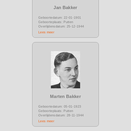
Jan Bakker
Geboortedatum: 22-01-1901
Geboorteplaats: Putten
Overlijdensdatum: 25-12-1944
Lees meer
Marten Bakker
Geboortedatum: 05-01-1923
Geboorteplaats: Putten
Overlijdensdatum: 28-11-1944
Lees meer