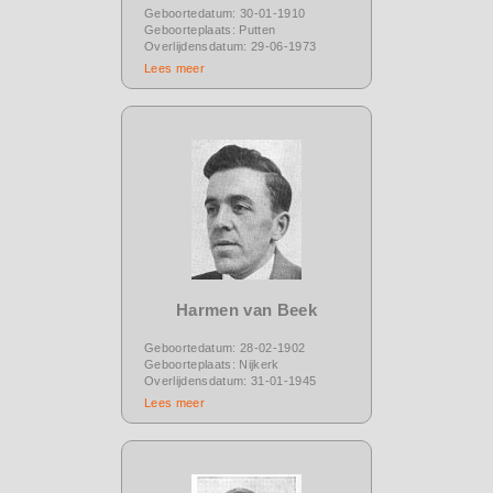
Geboortedatum: 30-01-1910
Geboorteplaats: Putten
Overlijdensdatum: 29-06-1973
Lees meer
Harmen van Beek
Geboortedatum: 28-02-1902
Geboorteplaats: Nijkerk
Overlijdensdatum: 31-01-1945
Lees meer