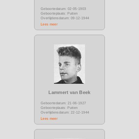
Geboortedatum: 02-05-1903
Geboorteplaats: Putten
Overlijdensdatum: 09-12-1944
Lees meer
Lammert van Beek
Geboortedatum: 21-06-1927
Geboorteplaats: Putten
Overlijdensdatum: 22-12-1944
Lees meer