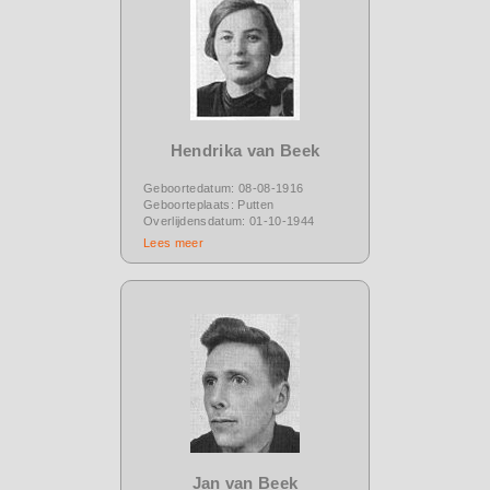
Hendrika van Beek
Geboortedatum: 08-08-1916
Geboorteplaats: Putten
Overlijdensdatum: 01-10-1944
Lees meer
Jan van Beek