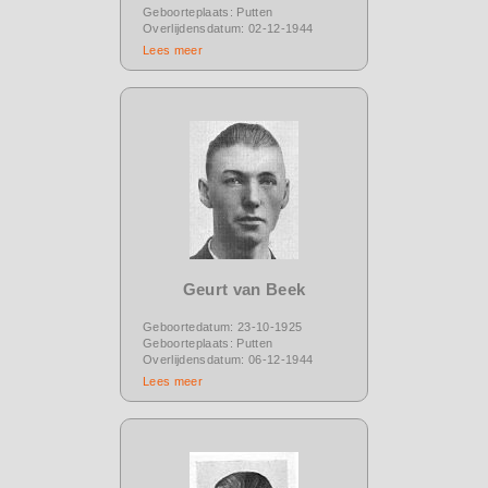
Geboorteplaats: Putten
Overlijdensdatum: 02-12-1944
Lees meer
Geurt van Beek
Geboortedatum: 23-10-1925
Geboorteplaats: Putten
Overlijdensdatum: 06-12-1944
Lees meer