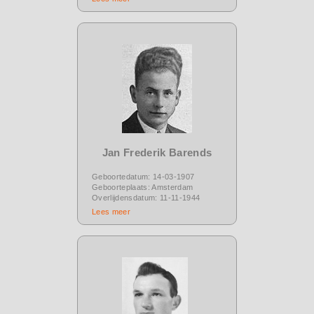
Jan Frederik Barends
Geboortedatum: 14-03-1907
Geboorteplaats: Amsterdam
Overlijdensdatum: 11-11-1944
Lees meer