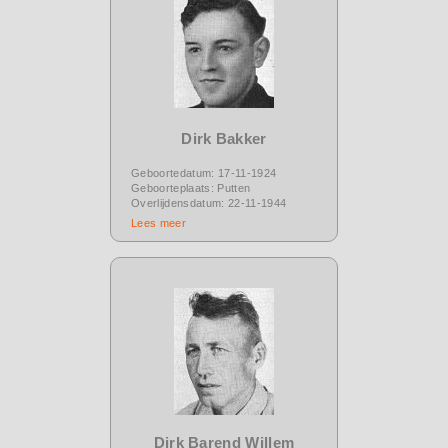
Dirk Bakker
Geboortedatum: 17-11-1924
Geboorteplaats: Putten
Overlijdensdatum: 22-11-1944
Lees meer
Dirk Barend Willem