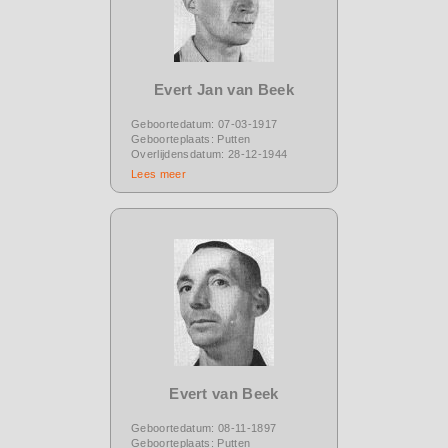
Evert Jan van Beek
Geboortedatum: 07-03-1917
Geboorteplaats: Putten
Overlijdensdatum: 28-12-1944
Lees meer
Evert van Beek
Geboortedatum: 08-11-1897
Geboorteplaats: Putten