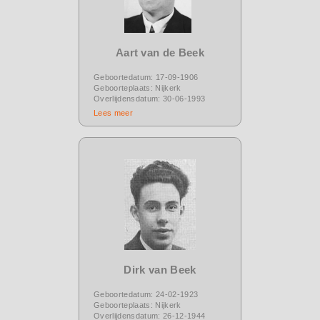
Aart van de Beek
Geboortedatum: 17-09-1906
Geboorteplaats: Nijkerk
Overlijdensdatum: 30-06-1993
Lees meer
Dirk van Beek
Geboortedatum: 24-02-1923
Geboorteplaats: Nijkerk
Overlijdensdatum: 26-12-1944