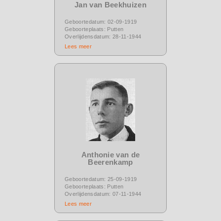
Jan van Beekhuizen
Geboortedatum: 02-09-1919
Geboorteplaats: Putten
Overlijdensdatum: 28-11-1944
Lees meer
Anthonie van de
Beerenkamp
Geboortedatum: 25-09-1919
Geboorteplaats: Putten
Overlijdensdatum: 07-11-1944
Lees meer