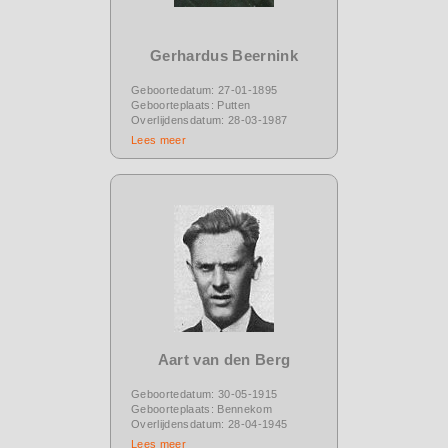
Gerhardus Beernink
Geboortedatum: 27-01-1895
Geboorteplaats: Putten
Overlijdensdatum: 28-03-1987
Lees meer
Aart van den Berg
Geboortedatum: 30-05-1915
Geboorteplaats: Bennekom
Overlijdensdatum: 28-04-1945
Lees meer