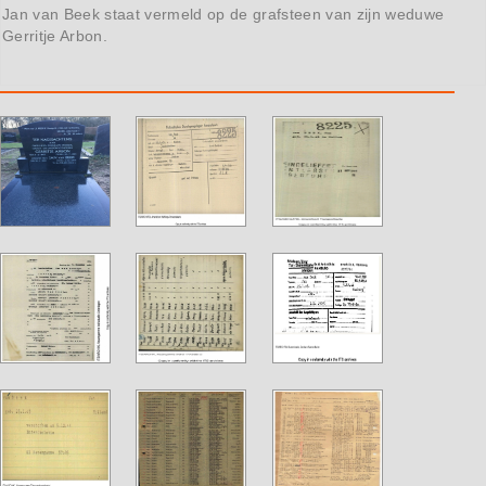
Jan van Beek staat vermeld op de grafsteen van zijn weduwe
Gerritje Arbon.