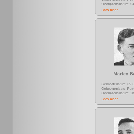
Overlijdensdatum: 0
Lees meer
Marten B
Geboortedatum: 05-
Geboorteplaats: Putt
Overlijdensdatum: 2
Lees meer