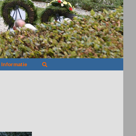
Informatie