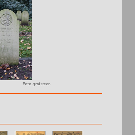
Foto grafsteen