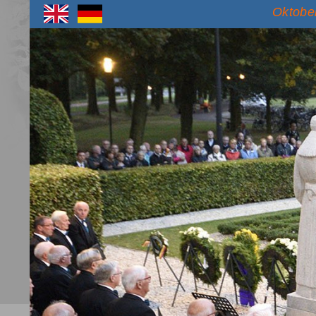
Oktober