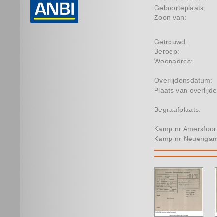
Geboorteplaats:
Zoon van:
Getrouwd:
Beroep:
Woonadres:
Overlijdensdatum:
Plaats van overlijde
Begraafplaats:
Kamp nr Amersfoor
Kamp nr Neuenga