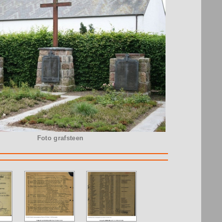
Foto grafsteen