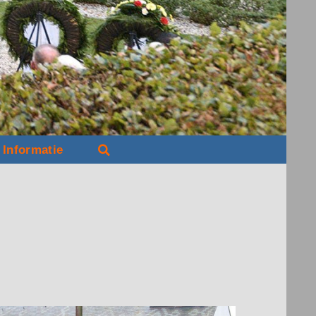
Informatie