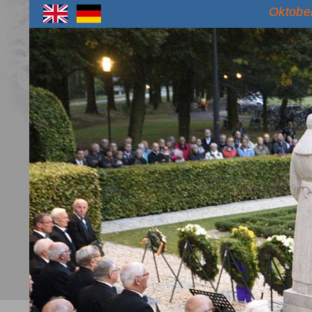
Oktober