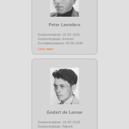
Peter Leenders
Geboortedatum: 22-02-1915
Geboorteplaats: Arnhem
Overlijdensdatum: 03-05-1945
Lees meer
Godert de Leeuw
Geboortedatum: 10-02-1918
Geboorteplaats: Nijkerk