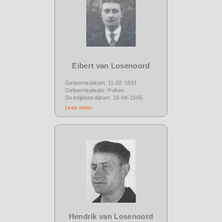
Eibert van Losenoord
Geboortedatum: 11-02-1891
Geboorteplaats: Putten
Overlijdensdatum: 16-04-1965
Lees meer
Hendrik van Losenoord