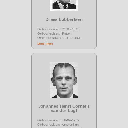
Drees Lubbertsen
Geboortedatum: 21-05-1915
Geboorteplaats: Putten
Overlijdensdatum: 11-02-1987
Lees meer
Johannes Henri Cornelis
van der Lugt
Geboortedatum: 18-09-1909
Geboorteplaats: Amsterdam