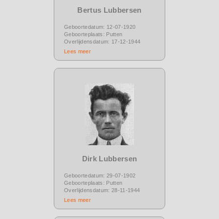
Bertus Lubbersen
Geboortedatum: 12-07-1920
Geboorteplaats: Putten
Overlijdensdatum: 17-12-1944
Lees meer
Dirk Lubbersen
Geboortedatum: 29-07-1902
Geboorteplaats: Putten
Overlijdensdatum: 28-11-1944
Lees meer