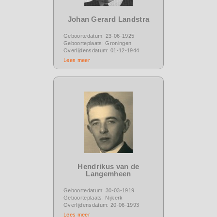
Johan Gerard Landstra
Geboortedatum: 23-06-1925
Geboorteplaats: Groningen
Overlijdensdatum: 01-12-1944
Lees meer
Hendrikus van de
Langemheen
Geboortedatum: 30-03-1919
Geboorteplaats: Nijkerk
Overlijdensdatum: 20-06-1993
Lees meer