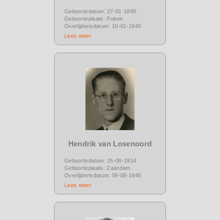
Geboortedatum: 27-01-1895
Geboorteplaats: Putten
Overlijdensdatum: 10-01-1945
Lees meer
Hendrik van Losenoord
Geboortedatum: 25-08-1914
Geboorteplaats: Zaandam
Overlijdensdatum: 09-08-1945
Lees meer