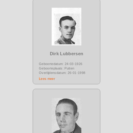
Dirk Lubbersen
Geboortedatum: 24-03-1926
Geboorteplaats: Putten
Overlijdensdatum: 26-01-1998
Lees meer