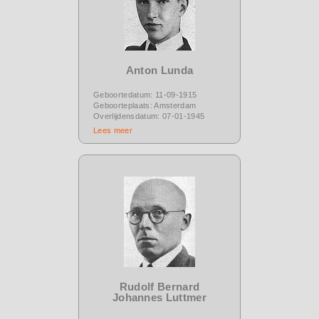
Anton Lunda
Geboortedatum: 11-09-1915
Geboorteplaats: Amsterdam
Overlijdensdatum: 07-01-1945
Lees meer
Rudolf Bernard
Johannes Luttmer