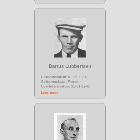
Bartus Lubbertsen
Geboortedatum: 01-06-1914
Geboorteplaats: Putten
Overlijdensdatum: 21-01-1945
Lees meer