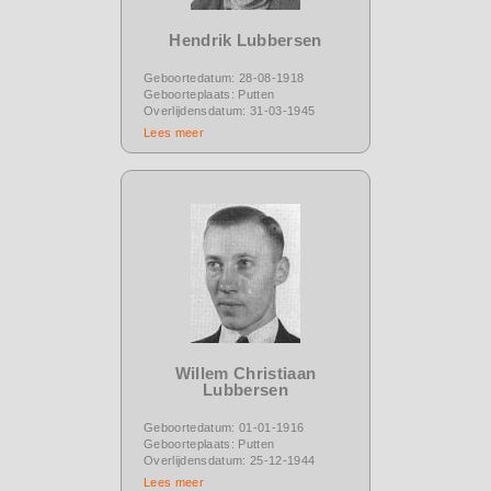
Hendrik Lubbersen
Geboortedatum: 28-08-1918
Geboorteplaats: Putten
Overlijdensdatum: 31-03-1945
Lees meer
Willem Christiaan
Lubbersen
Geboortedatum: 01-01-1916
Geboorteplaats: Putten
Overlijdensdatum: 25-12-1944
Lees meer