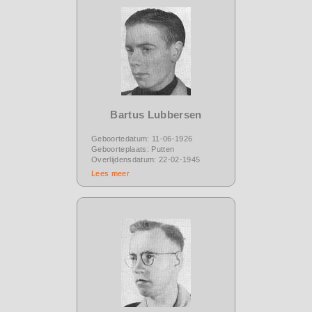
Bartus Lubbersen
Geboortedatum: 11-06-1926
Geboorteplaats: Putten
Overlijdensdatum: 22-02-1945
Lees meer