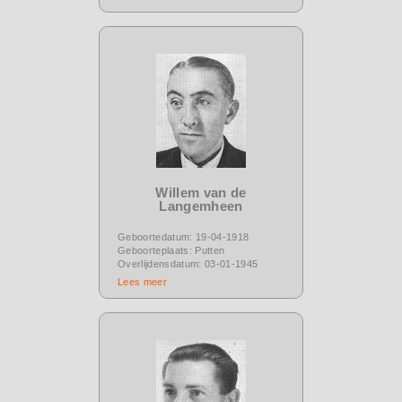
Willem van de
Langemheen
Geboortedatum: 19-04-1918
Geboorteplaats: Putten
Overlijdensdatum: 03-01-1945
Lees meer