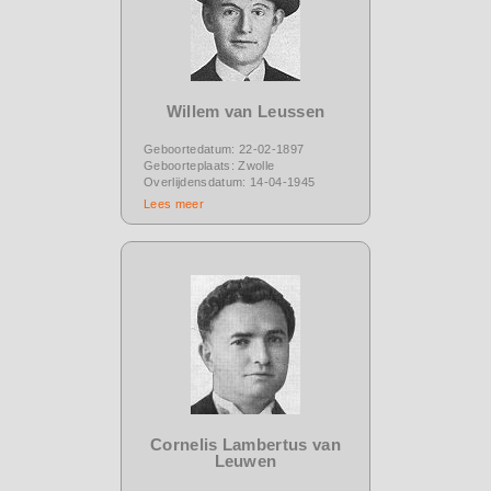
Willem van Leussen
Geboortedatum: 22-02-1897
Geboorteplaats: Zwolle
Overlijdensdatum: 14-04-1945
Lees meer
Cornelis Lambertus van
Leuwen