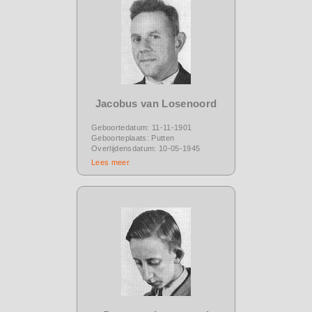
Jacobus van Losenoord
Geboortedatum: 11-11-1901
Geboorteplaats: Putten
Overlijdensdatum: 10-05-1945
Lees meer