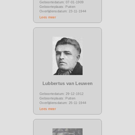
Geboortedatum: 07-01-1909
Geboorteplaats: Putten
Overlijdensdatum: 23-11-1944
Lees meer
Lubbertus van Leuwen
Geboortedatum: 29-12-1912
Geboorteplaats: Putten
Overlijdensdatum: 25-11-1944
Lees meer