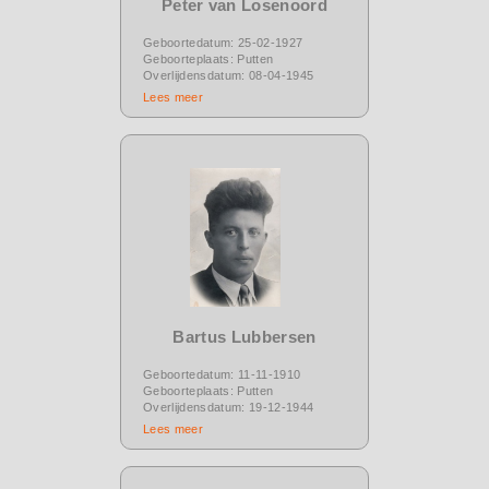
Peter van Losenoord
Geboortedatum: 25-02-1927
Geboorteplaats: Putten
Overlijdensdatum: 08-04-1945
Lees meer
Bartus Lubbersen
Geboortedatum: 11-11-1910
Geboorteplaats: Putten
Overlijdensdatum: 19-12-1944
Lees meer