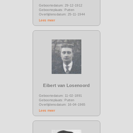
Geboortedatum: 29-12-1912
Geboorteplaats: Putten
Overlijdensdatum: 25-11-1944
Lees meer
Eibert van Losenoord
Geboortedatum: 11-02-1891
Geboorteplaats: Putten
Overlijdensdatum: 16-04-1965
Lees meer