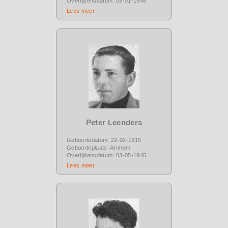
Overlijdensdatum: 03-01-1945
Lees meer
Peter Leenders
Geboortedatum: 22-02-1915
Geboorteplaats: Arnhem
Overlijdensdatum: 03-05-1945
Lees meer