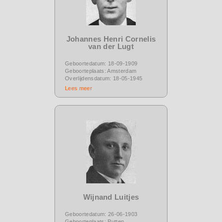
Johannes Henri Cornelis
van der Lugt
Geboortedatum: 18-09-1909
Geboorteplaats: Amsterdam
Overlijdensdatum: 18-05-1945
Lees meer
Wijnand Luitjes
Geboortedatum: 26-06-1903
Geboorteplaats: Putten