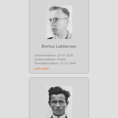
Bertus Lubbersen
Geboortedatum: 12-07-1920
Geboorteplaats: Putten
Overlijdensdatum: 17-12-1944
Lees meer