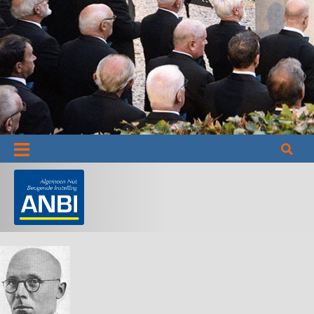
Informatie