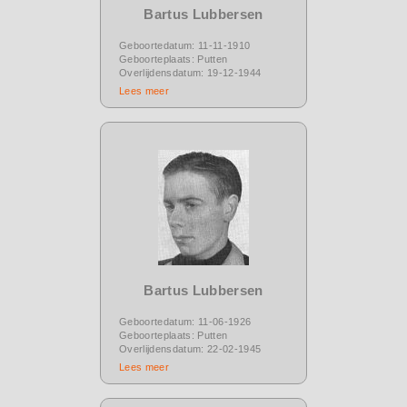
Bartus Lubbersen
Geboortedatum: 11-11-1910
Geboorteplaats: Putten
Overlijdensdatum: 19-12-1944
Lees meer
Bartus Lubbersen
Geboortedatum: 11-06-1926
Geboorteplaats: Putten
Overlijdensdatum: 22-02-1945
Lees meer