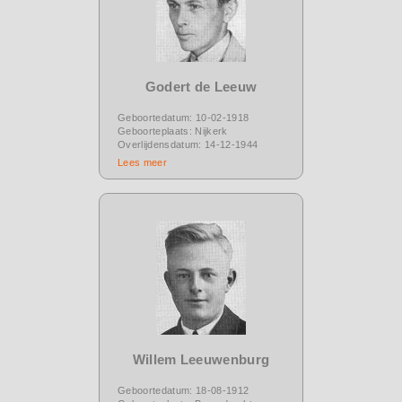
Godert de Leeuw
Geboortedatum: 10-02-1918
Geboorteplaats: Nijkerk
Overlijdensdatum: 14-12-1944
Lees meer
Willem Leeuwenburg
Geboortedatum: 18-08-1912