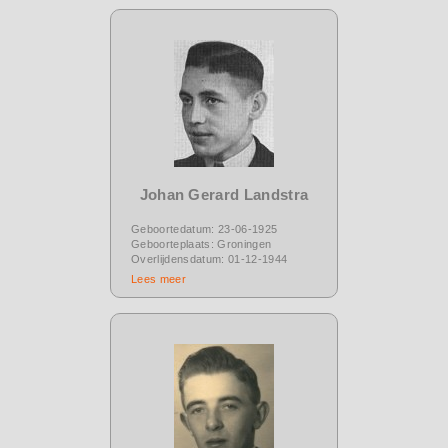
Johan Gerard Landstra
Geboortedatum: 23-06-1925
Geboorteplaats: Groningen
Overlijdensdatum: 01-12-1944
Lees meer