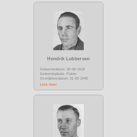
Hendrik Lubbersen
Geboortedatum: 28-08-1918
Geboorteplaats: Putten
Overlijdensdatum: 31-03-1945
Lees meer