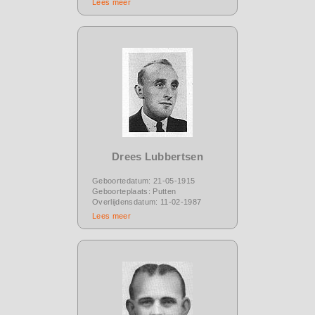
Lees meer
Drees Lubbertsen
Geboortedatum: 21-05-1915
Geboorteplaats: Putten
Overlijdensdatum: 11-02-1987
Lees meer