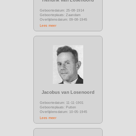
Geboortedatum: 25-08-1914
Geboorteplaats: Zaandam
Overlijdensdatum: 09-08-1945
Lees meer
Jacobus van Losenoord
Geboortedatum: 11-11-1901
Geboorteplaats: Putten
Overlijdensdatum: 10-05-1945
Lees meer