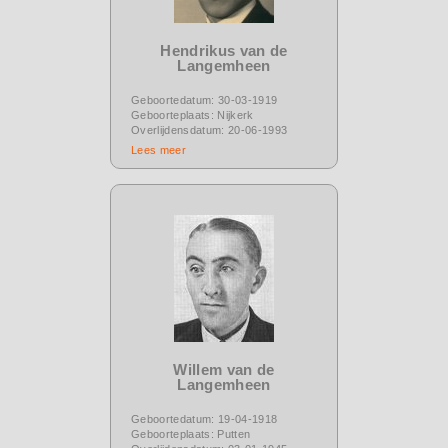
Hendrikus van de
Langemheen
Geboortedatum: 30-03-1919
Geboorteplaats: Nijkerk
Overlijdensdatum: 20-06-1993
Lees meer
Willem van de
Langemheen
Geboortedatum: 19-04-1918
Geboorteplaats: Putten