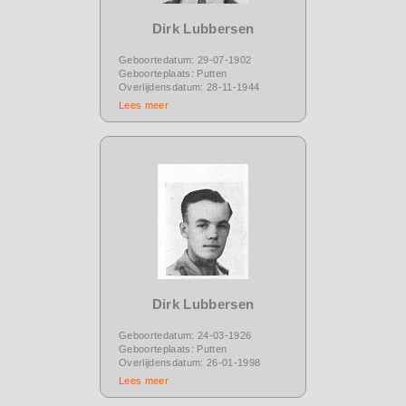
Dirk Lubbersen
Geboortedatum: 29-07-1902
Geboorteplaats: Putten
Overlijdensdatum: 28-11-1944
Lees meer
Dirk Lubbersen
Geboortedatum: 24-03-1926
Geboorteplaats: Putten
Overlijdensdatum: 26-01-1998
Lees meer