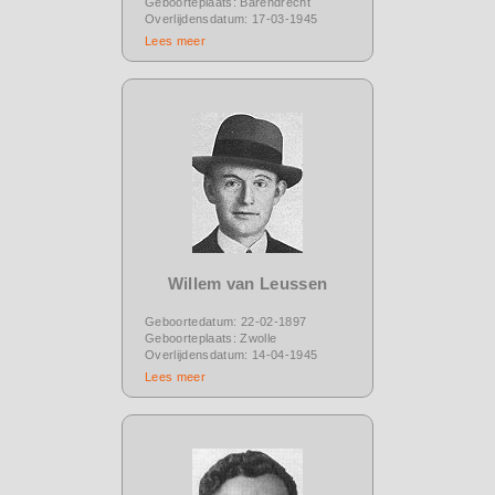
Geboorteplaats: Barendrecht
Overlijdensdatum: 17-03-1945
Lees meer
Willem van Leussen
Geboortedatum: 22-02-1897
Geboorteplaats: Zwolle
Overlijdensdatum: 14-04-1945
Lees meer