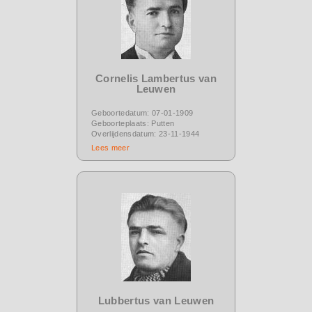
Cornelis Lambertus van
Leuwen
Geboortedatum: 07-01-1909
Geboorteplaats: Putten
Overlijdensdatum: 23-11-1944
Lees meer
Lubbertus van Leuwen