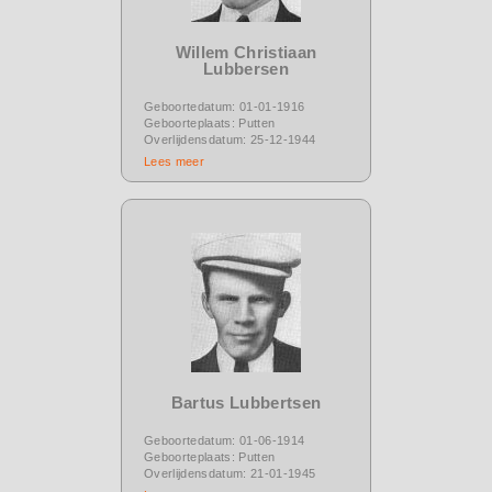
Willem Christiaan
Lubbersen
Geboortedatum: 01-01-1916
Geboorteplaats: Putten
Overlijdensdatum: 25-12-1944
Lees meer
Bartus Lubbertsen
Geboortedatum: 01-06-1914
Geboorteplaats: Putten
Overlijdensdatum: 21-01-1945