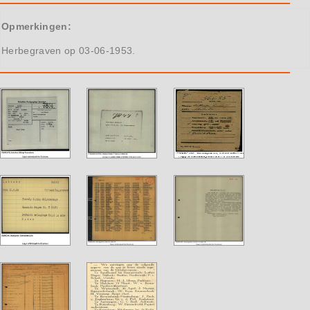
Opmerkingen:
Herbegraven op 03-06-1953.