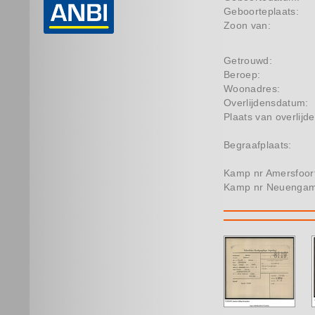
Geboorteplaats:
Zoon van:
Getrouwd:
Beroep:
Woonadres:
Overlijdensdatum:
Plaats van overlijde
Begraafplaats:
Kamp nr Amersfoor
Kamp nr Neuenga