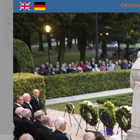
Oktober