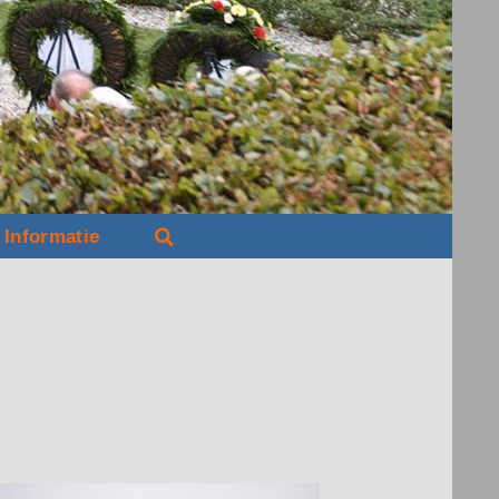
Informatie