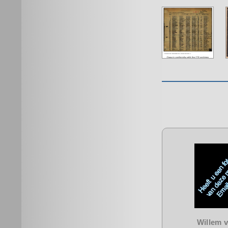
Willem v