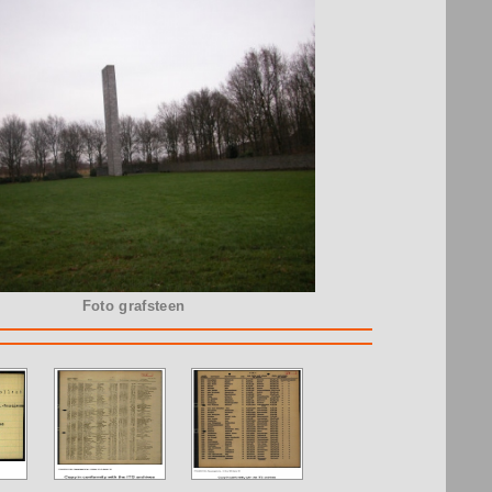
Foto grafsteen