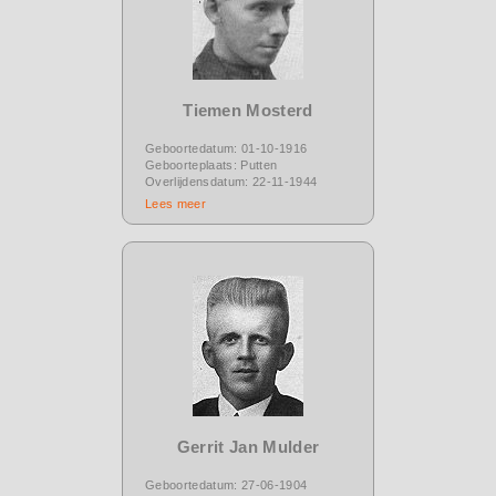
Tiemen Mosterd
Geboortedatum: 01-10-1916
Geboorteplaats: Putten
Overlijdensdatum: 22-11-1944
Lees meer
Gerrit Jan Mulder
Geboortedatum: 27-06-1904