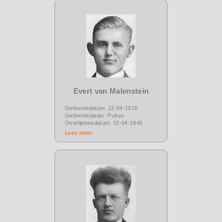
Evert van Malenstein
Geboortedatum: 12-04-1915
Geboorteplaats: Putten
Overlijdensdatum: 15-04-1945
Lees meer