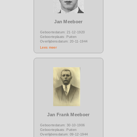
Jan Meeboer
Geboortedatum: 21-12-1920
Geboorteplaats: Putten
Overlijdensdatum: 20-11-1944
Lees meer
Jan Frank Meeboer
Geboortedatum: 30-10-1906
Geboorteplaats: Putten
Overlijdensdatum: 09-12-1944