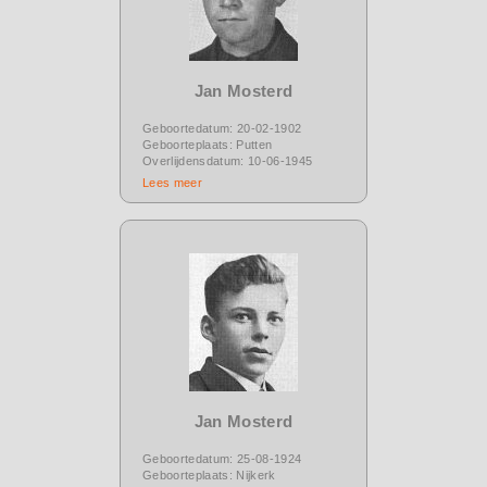
Jan Mosterd
Geboortedatum: 20-02-1902
Geboorteplaats: Putten
Overlijdensdatum: 10-06-1945
Lees meer
Jan Mosterd
Geboortedatum: 25-08-1924
Geboorteplaats: Nijkerk