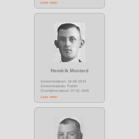
Lees meer
Hendrik Mosterd
Geboortedatum: 18-06-1914
Geboorteplaats: Putten
Overlijdensdatum: 07-01-1945
Lees meer