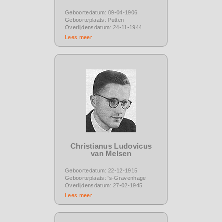
Geboortedatum: 09-04-1906
Geboorteplaats: Putten
Overlijdensdatum: 24-11-1944
Lees meer
Christianus Ludovicus
van Melsen
Geboortedatum: 22-12-1915
Geboorteplaats: 's-Gravenhage
Overlijdensdatum: 27-02-1945
Lees meer