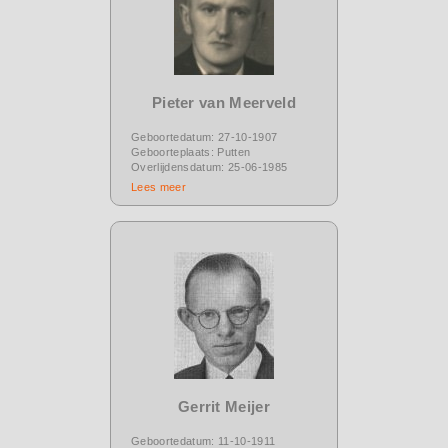
Pieter van Meerveld
Geboortedatum: 27-10-1907
Geboorteplaats: Putten
Overlijdensdatum: 25-06-1985
Lees meer
Gerrit Meijer
Geboortedatum: 11-10-1911