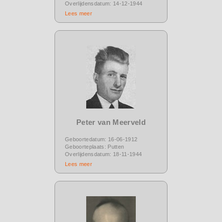
Overlijdensdatum: 14-12-1944
Lees meer
Peter van Meerveld
Geboortedatum: 16-06-1912
Geboorteplaats: Putten
Overlijdensdatum: 18-11-1944
Lees meer