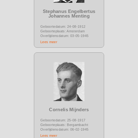
Stephanus Engelbertus
Johannes Menting
Geboortedatum: 24-08-1912
Geboorteplaats: Amsterdam
Overlijdensdatum: 03-05-1945
Lees meer
Cornelis Mijnders
Geboortedatum: 25-08-1917
Geboorteplaats: Bergambacht
Overlijdensdatum: 06-02-1945
Lees meer