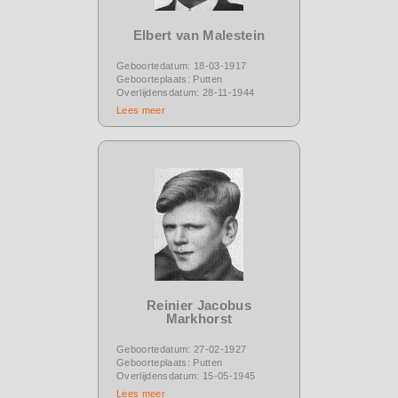
Elbert van Malestein
Geboortedatum: 18-03-1917
Geboorteplaats: Putten
Overlijdensdatum: 28-11-1944
Lees meer
Reinier Jacobus
Markhorst
Geboortedatum: 27-02-1927
Geboorteplaats: Putten
Overlijdensdatum: 15-05-1945
Lees meer