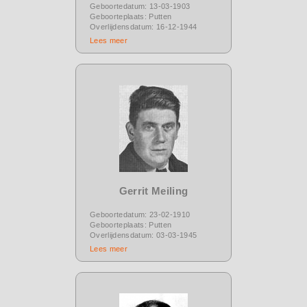
Geboortedatum: 13-03-1903
Geboorteplaats: Putten
Overlijdensdatum: 16-12-1944
Lees meer
Gerrit Meiling
Geboortedatum: 23-02-1910
Geboorteplaats: Putten
Overlijdensdatum: 03-03-1945
Lees meer