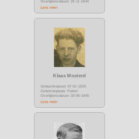
Overlijdensdatum: 25-11-1944
Lees meer
Klaas Mosterd
Geboortedatum: 07-01-1925
Geboorteplaats: Putten
Overlijdensdatum: 03-05-1945
Lees meer