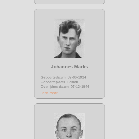
Johannes Marks
Geboortedatum: 09-06-1924
Geboorteplaats: Leiden
Overlijdensdatum: 07-12-1944
Lees meer