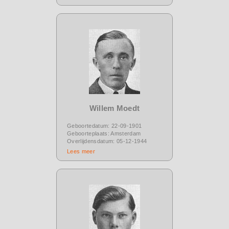
Willem Moedt
Geboortedatum: 22-09-1901
Geboorteplaats: Amsterdam
Overlijdensdatum: 05-12-1944
Lees meer