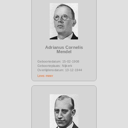
Adrianus Cornelis
Mendel
Geboortedatum: 15-02-1908
Geboorteplaats: Nijkerk
Overlijdensdatum: 13-12-1944
Lees meer