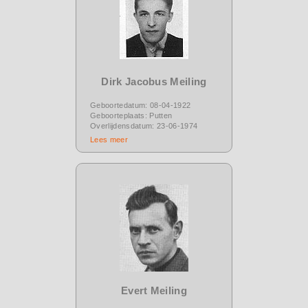
Dirk Jacobus Meiling
Geboortedatum: 08-04-1922
Geboorteplaats: Putten
Overlijdensdatum: 23-06-1974
Lees meer
Evert Meiling