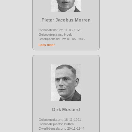
Pieter Jacobus Morren
Geboortedatum: 11-06-1920
Geboorteplaats: Hoek
Overlijdensdatum: 01-05-1945
Lees meer
Dirk Mosterd
Geboortedatum: 18-11-1911
Geboorteplaats: Putten
Overlijdensdatum: 20-11-1944