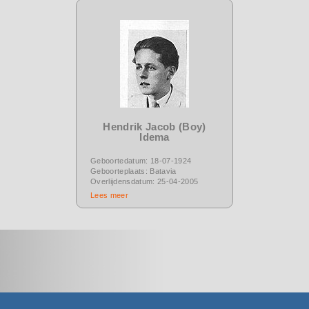
Hendrik Jacob (Boy)
Idema
Geboortedatum: 18-07-1924
Geboorteplaats: Batavia
Overlijdensdatum: 25-04-2005
Lees meer