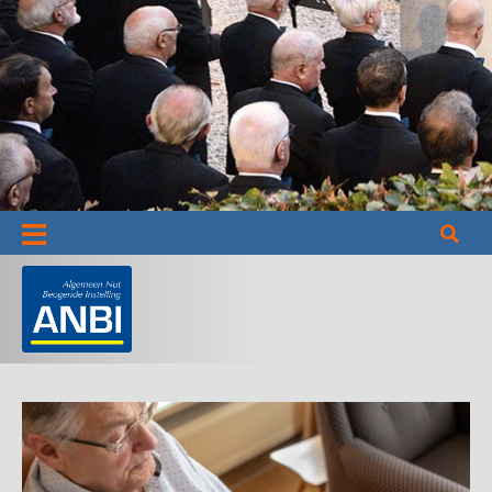
Informatie