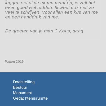
leggen eet al de eieren maar op, je zult het
even goed wel redden. Ik weet ook niet zo
veel te schrijven. Voor allen een kus van me
en een handdruk van me.
De groeten van je man C Kous, daag
Putten 2019
Doelstelling
Bestuur
Monument
Gedachtenisruimte