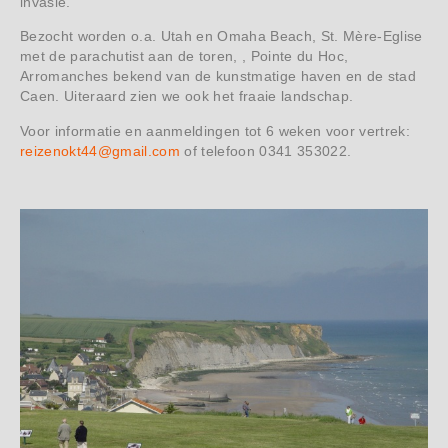
invasie.
Bezocht worden o.a. Utah en Omaha Beach, St. Mère-Eglise
met de parachutist aan de toren, , Pointe du Hoc,
Arromanches bekend van de kunstmatige haven en de stad
Caen. Uiteraard zien we ook het fraaie landschap.
Voor informatie en aanmeldingen tot 6 weken voor vertrek:
reizenokt44@gmail.com
of telefoon 0341 353022.