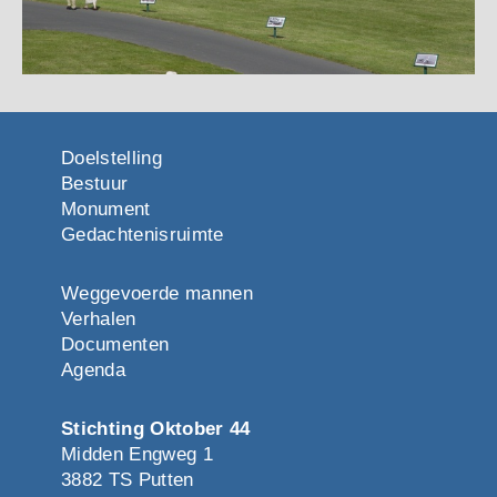
Doelstelling
Bestuur
Monument
Gedachtenisruimte
Weggevoerde mannen
Verhalen
Documenten
Agenda
Stichting Oktober 44
Midden Engweg 1
3882 TS Putten